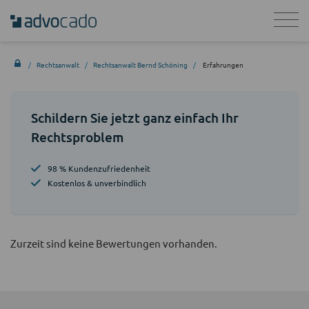
Rechtsanwalt
Rechtsanwalt Bernd Schöning
Erfahrungen
Schildern Sie jetzt ganz einfach Ihr
Rechtsproblem
98 % Kundenzufriedenheit
Kostenlos & unverbindlich
Zurzeit sind keine Bewertungen vorhanden.