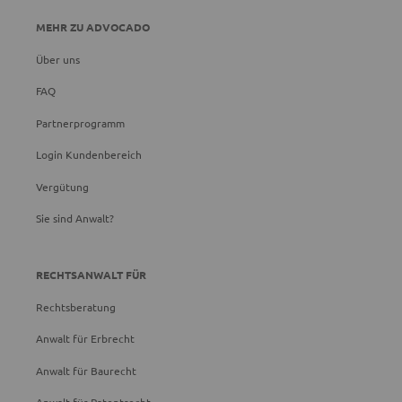
MEHR ZU ADVOCADO
Über uns
FAQ
Partnerprogramm
Login Kundenbereich
Vergütung
Sie sind Anwalt?
RECHTSANWALT FÜR
Rechtsberatung
Anwalt für Erbrecht
Anwalt für Baurecht