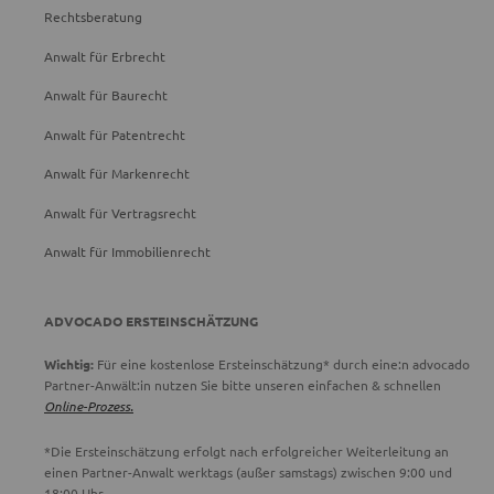
Rechtsberatung
Anwalt für Erbrecht
Anwalt für Baurecht
Anwalt für Patentrecht
Anwalt für Markenrecht
Anwalt für Vertragsrecht
Anwalt für Immobilienrecht
ADVOCADO ERSTEINSCHÄTZUNG
Wichtig:
Für eine kostenlose Ersteinschätzung* durch eine:n advocado
Partner-Anwält:in nutzen Sie bitte unseren einfachen & schnellen
Online-Prozess.
*Die Ersteinschätzung erfolgt nach erfolgreicher Weiterleitung an
einen Partner-Anwalt werktags (außer samstags) zwischen 9:00 und
18:00 Uhr.