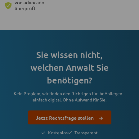
von advocado
überprüft
Sie wissen nicht,
welchen Anwalt Sie
benötigen?
Kein Problem, wir finden den Richtigen für Ihr Anliegen –
einfach digital. Ohne Aufwand für Sie.
Jetzt Rechtsfrage stellen
Kostenlos
Transparent