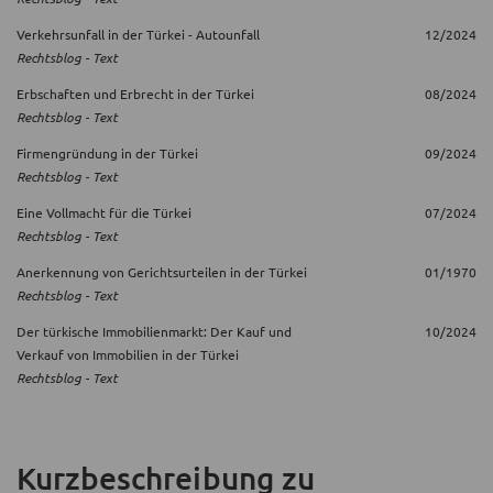
Verkehrsunfall in der Türkei - Autounfall
12/2024
Rechtsblog - Text
Erbschaften und Erbrecht in der Türkei
08/2024
Rechtsblog - Text
Firmengründung in der Türkei
09/2024
Rechtsblog - Text
Eine Vollmacht für die Türkei
07/2024
Rechtsblog - Text
Anerkennung von Gerichtsurteilen in der Türkei
01/1970
Rechtsblog - Text
Der türkische Immobilienmarkt: Der Kauf und
10/2024
Verkauf von Immobilien in der Türkei
Rechtsblog - Text
Kurzbeschreibung
zu