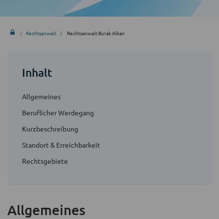
Rechtsanwalt
Rechtsanwalt Burak Alkan
Inhalt
Allgemeines
Beruflicher Werdegang
Kurzbeschreibung
Standort & Erreichbarkeit
Rechtsgebiete
Allgemeines