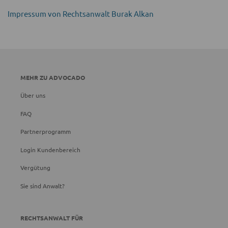
Impressum von Rechtsanwalt Burak Alkan
MEHR ZU ADVOCADO
Über uns
FAQ
Partnerprogramm
Login Kundenbereich
Vergütung
Sie sind Anwalt?
RECHTSANWALT FÜR