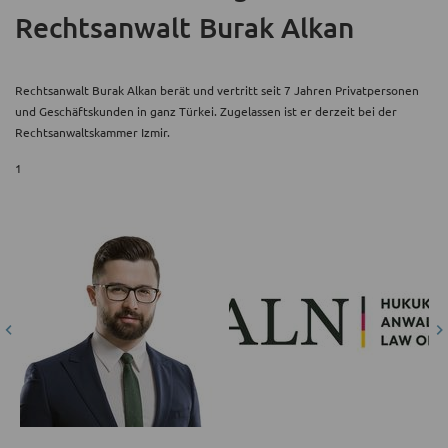
Rechtsanwalt Burak Alkan
Rechtsanwalt Burak Alkan berät und vertritt seit 7 Jahren Privatpersonen
und Geschäftskunden in ganz Türkei. Zugelassen ist er derzeit bei der
Rechtsanwaltskammer Izmir.
1