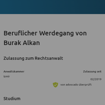
Beruflicher Werdegang
von
Burak Alkan
Zulassung zum Rechtsanwalt
Anwaltskammer
Zulassung seit
Izmir
02/2019
von advocado überprüft
Studium