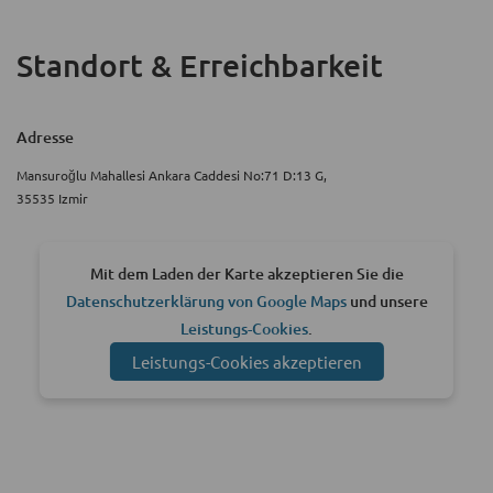
Standort & Erreichbarkeit
Adresse
Mansuroğlu Mahallesi Ankara Caddesi No:71 D:13 G,
35535 Izmir
Mit dem Laden der Karte akzeptieren Sie die
Datenschutzerklärung von Google Maps
und unsere
Leistungs-Cookies
.
Leistungs-Cookies akzeptieren