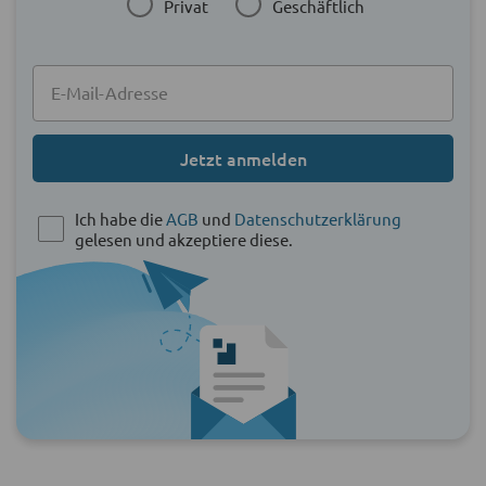
Privat
Geschäftlich
Jetzt anmelden
Ich habe die
AGB
und
Datenschutzerklärung
gelesen und akzeptiere diese.