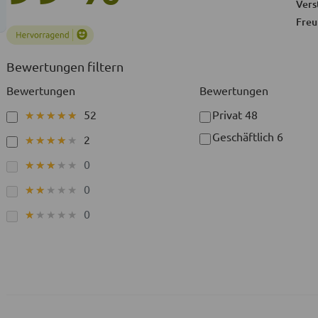
Vers
Freu
Bewertungen filtern
Bewertungen
Bewertungen
52
Privat
48
★★★★★
★★★★★
Geschäftlich
6
2
★★★★★
★★★★★
0
★★★★★
★★★★★
0
★★★★★
★★★★★
0
★★★★★
★★★★★