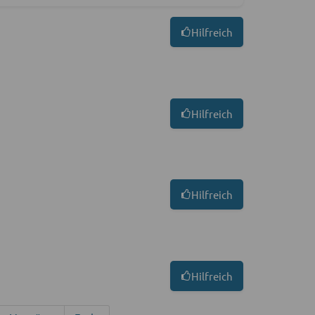
Hilfreich
Hilfreich
Hilfreich
Hilfreich