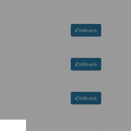
Hilfreich
Hilfreich
Hilfreich