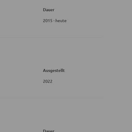
Dauer
2015 - heute
Ausgestellt
2022
Dauer