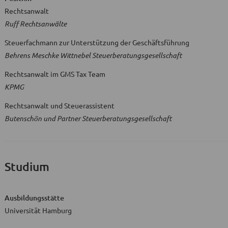
Rechtsanwalt
Ruff Rechtsanwälte
Steuerfachmann zur Unterstützung der Geschäftsführung
Behrens Meschke Wittnebel Steuerberatungsgesellschaft
Rechtsanwalt im GMS Tax Team
KPMG
Rechtsanwalt und Steuerassistent
Butenschön und Partner Steuerberatungsgesellschaft
Studium
Ausbildungsstätte
Universität Hamburg