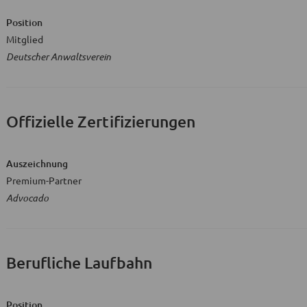
Position
Mitglied
Deutscher Anwaltsverein
Offizielle Zertifizierungen
Auszeichnung
Premium-Partner
Advocado
Berufliche Laufbahn
Position