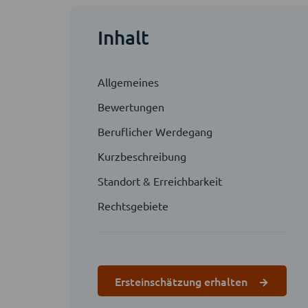
Inhalt
Allgemeines
Bewertungen
Beruflicher Werdegang
Kurzbeschreibung
Standort & Erreichbarkeit
Rechtsgebiete
Ersteinschätzung erhalten