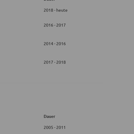
2018 - heute
2016 - 2017
2014 - 2016
2017 - 2018
Dauer
2005 - 2011