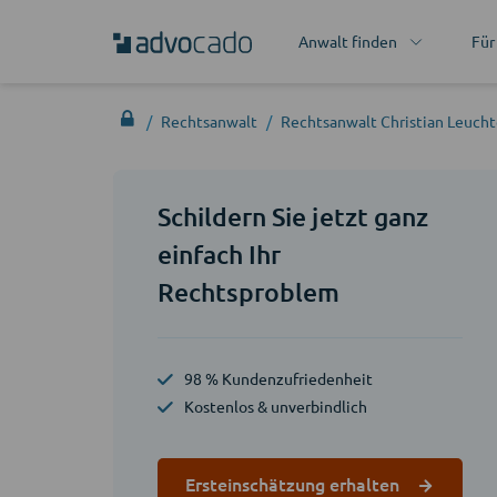
Anwalt finden
Für
Rechtsanwalt
Rechtsanwalt Christian Leucht
Schildern Sie jetzt ganz
einfach Ihr
Rechtsproblem
98 % Kundenzufriedenheit
Kostenlos & unverbindlich
Ersteinschätzung erhalten