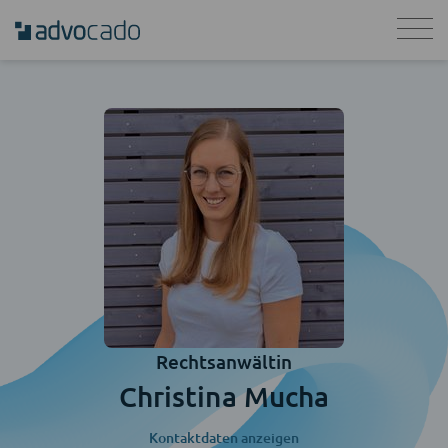
Rechtsanwältin
Christina Mucha
Kontaktdaten anzeigen