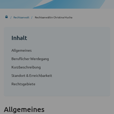
Rechtsanwalt
Rechtsanwältin Christina Mucha
Inhalt
Allgemeines
Beruflicher Werdegang
Kurzbeschreibung
Standort & Erreichbarkeit
Rechtsgebiete
Allgemeines