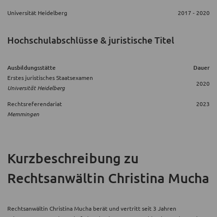
Universität Heidelberg
2017 - 2020
Hochschulabschlüsse & juristische Titel
Ausbildungsstätte
Dauer
Erstes juristisches Staatsexamen
2020
Universität Heidelberg
Rechtsreferendariat
2023
Memmingen
Kurzbeschreibung
zu
Rechtsanwältin Christina Mucha
Rechtsanwältin Christina Mucha berät und vertritt seit 3 Jahren