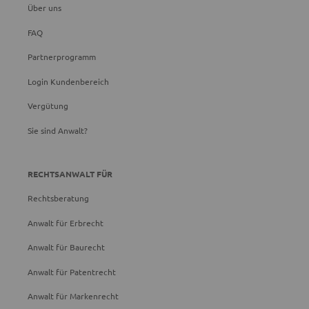
Über uns
FAQ
Partnerprogramm
Login Kundenbereich
Vergütung
Sie sind Anwalt?
RECHTSANWALT FÜR
Rechtsberatung
Anwalt für Erbrecht
Anwalt für Baurecht
Anwalt für Patentrecht
Anwalt für Markenrecht