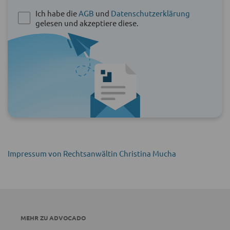
Ich habe die
AGB
und
Datenschutzerklärung
gelesen und akzeptiere diese.
Impressum von Rechtsanwältin Christina Mucha
MEHR ZU ADVOCADO