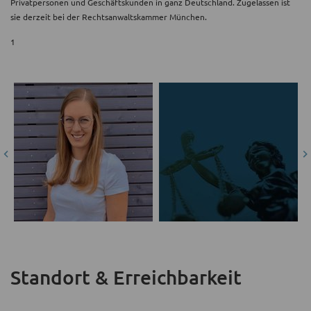
Privatpersonen und Geschäftskunden in ganz Deutschland. Zugelassen ist
sie derzeit bei der Rechtsanwaltskammer München.
1
Standort & Erreichbarkeit