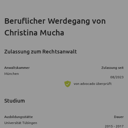
Beruflicher Werdegang
von
Christina Mucha
Zulassung zum Rechtsanwalt
Anwaltskammer
Zulassung seit
München
08/2023
von advocado überprüft
Studium
Ausbildungsstätte
Dauer
Universität Tübingen
2015 - 2017