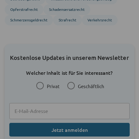
Opferstrafrecht
Schadensersatzrecht
Schmerzensgeldrecht
Strafrecht
Verkehrsrecht
Kostenlose Updates in unserem Newsletter
Welcher Inhalt ist für Sie interessant?
Privat
Geschäftlich
Jetzt anmelden