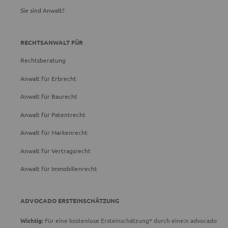
Sie sind Anwalt?
RECHTSANWALT FÜR
Rechtsberatung
Anwalt für Erbrecht
Anwalt für Baurecht
Anwalt für Patentrecht
Anwalt für Markenrecht
Anwalt für Vertragsrecht
Anwalt für Immobilienrecht
ADVOCADO ERSTEINSCHÄTZUNG
Wichtig:
Für eine kostenlose Ersteinschätzung* durch eine:n advocado