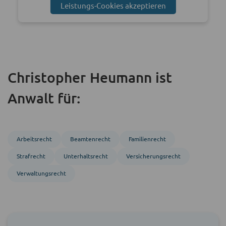
Leistungs-Cookies akzeptieren
Christopher Heumann ist
Anwalt für:
Arbeitsrecht
Beamten­recht
Familienrecht
Strafrecht
Unterhaltsrecht
Versicherungsrecht
Verwaltungsrecht