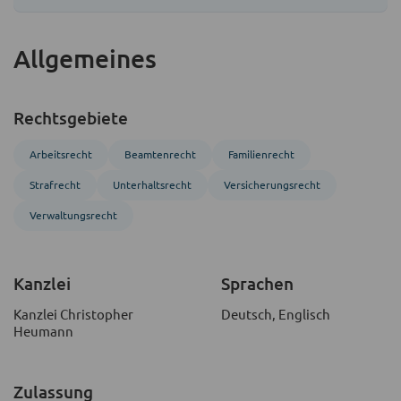
Allgemeines
Rechtsgebiete
Arbeitsrecht
Beamten­recht
Familienrecht
Strafrecht
Unterhaltsrecht
Versicherungsrecht
Verwaltungsrecht
Kanzlei
Sprachen
Kanzlei Christopher
Deutsch, Englisch
Heumann
Zulassung