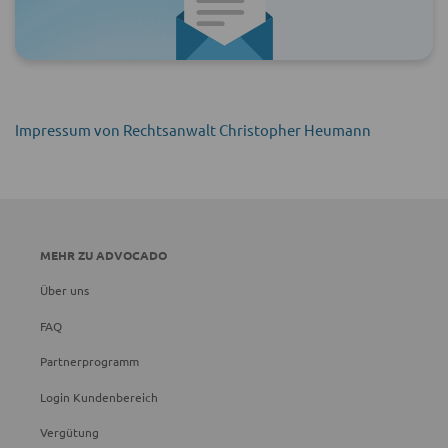
Impressum von Rechtsanwalt Christopher Heumann
MEHR ZU ADVOCADO
Über uns
FAQ
Partnerprogramm
Login Kundenbereich
Vergütung