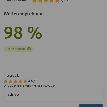
Freundlichkeit
Weiterempfehlung
98 %
Margret S.
4.6 / 5
61-70 Jahre | Private Anfrage | 03/2021
Sehr gut!