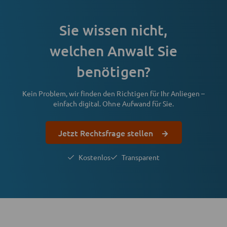
Sie wissen nicht,
welchen Anwalt Sie
benötigen?
Kein Problem, wir finden den Richtigen für Ihr Anliegen –
einfach digital. Ohne Aufwand für Sie.
Jetzt Rechtsfrage stellen
Kostenlos
Transparent