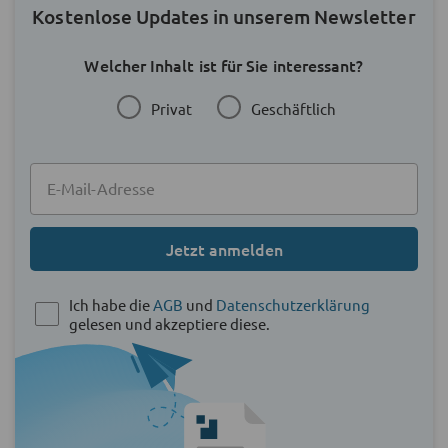
Kostenlose Updates in unserem Newsletter
Welcher Inhalt ist für Sie interessant?
Privat
Geschäftlich
Jetzt anmelden
Ich habe die
AGB
und
Datenschutzerklärung
gelesen und akzeptiere diese.