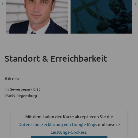
Standort & Erreichbarkeit
Adresse
Im Gewerbepark C 25,
93059 Regensburg
Mit dem Laden der Karte akzeptieren Sie die
Datenschutzerklärung von Google Maps
und unsere
Leistungs-Cookies
.