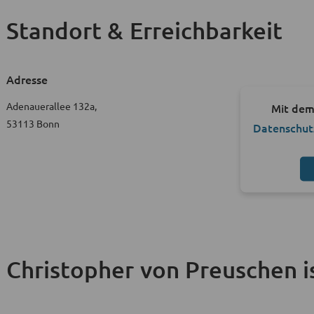
Standort & Erreichbarkeit
Adresse
Adenauerallee 132a,
Mit dem
53113 Bonn
Datenschut
Christopher von Preuschen is