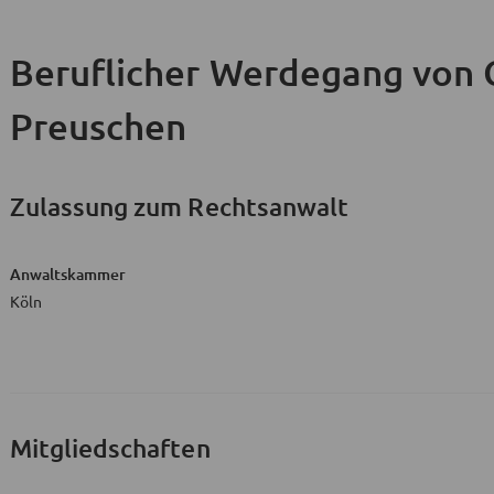
Beruflicher Werdegang
von 
Preuschen
Zulassung zum Rechtsanwalt
Anwaltskammer
Köln
Mitgliedschaften