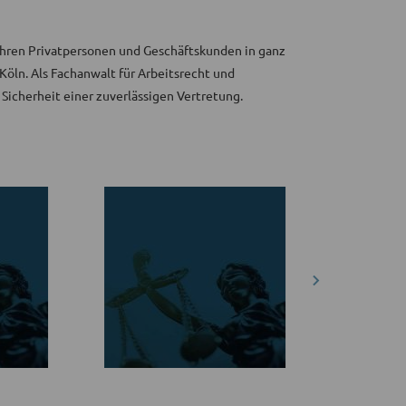
Jahren Privatpersonen und Geschäftskunden in ganz
Köln. Als Fachanwalt für Arbeitsrecht und
Sicherheit einer zuverlässigen Vertretung.