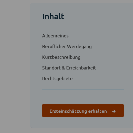
Inhalt
Allgemeines
Beruflicher Werdegang
Kurzbeschreibung
Standort & Erreichbarkeit
Rechtsgebiete
Ersteinschätzung erhalten