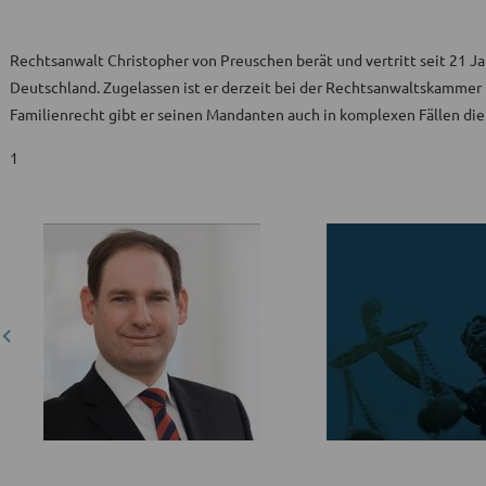
Rechtsanwalt Christopher von Preuschen berät und vertritt seit 21 
Deutschland. Zugelassen ist er derzeit bei der Rechtsanwaltskammer 
Familienrecht gibt er seinen Mandanten auch in komplexen Fällen die 
1