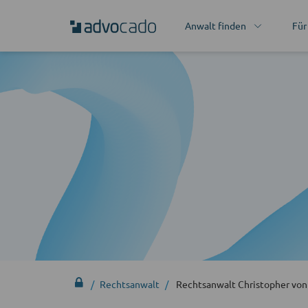
Anwalt finden
Für
Rechtsanwalt
Rechtsanwalt Christopher vo