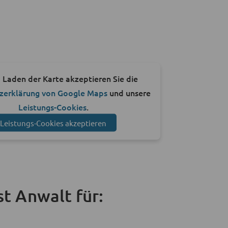
 Laden der Karte akzeptieren Sie die
zerklärung von Google Maps
und unsere
Leistungs-Cookies
.
Leistungs-Cookies akzeptieren
t Anwalt für: