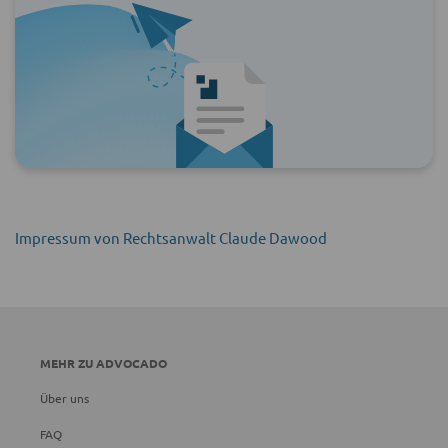
Impressum von Rechtsanwalt Claude Dawood
MEHR ZU ADVOCADO
Über uns
FAQ