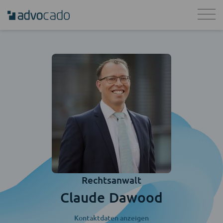
Rechtsanwalt
Claude Dawood
Kontaktdaten anzeigen