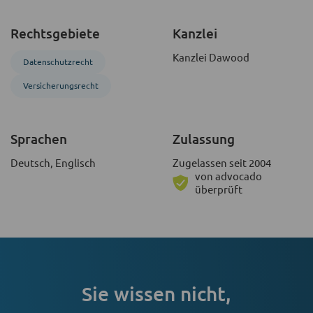
Rechtsgebiete
Kanzlei
Kanzlei Dawood
Datenschutzrecht
Versicherungsrecht
Sprachen
Zulassung
Deutsch, Englisch
Zugelassen seit 2004
von advocado
überprüft
Sie wissen nicht,