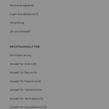
Partnerprogramm
Login Kundenbereich
Vergütung
Sie sind Anwalt?
RECHTSANWALT FÜR
Rechtsberatung
Anwalt für Erbrecht
Anwalt für Baurecht
Anwalt für Patentrecht
Anwalt für Markenrecht
Anwalt für Vertragsrecht
Anwalt für Immobilienrecht