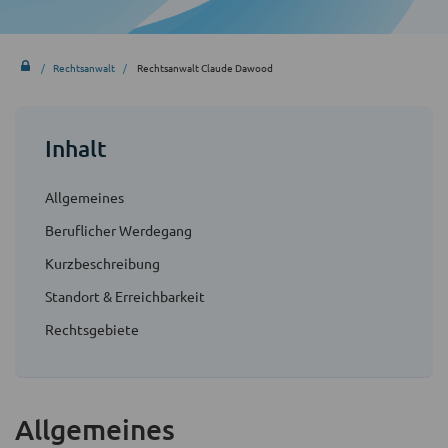
Rechtsanwalt
Rechtsanwalt Claude Dawood
Inhalt
Allgemeines
Beruflicher Werdegang
Kurzbeschreibung
Standort & Erreichbarkeit
Rechtsgebiete
Allgemeines