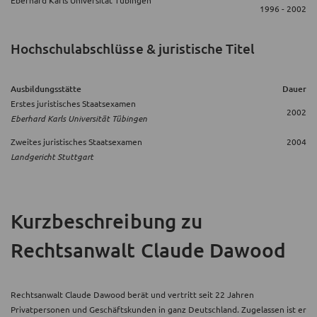
1996 - 2002
Hochschulabschlüsse & juristische Titel
Ausbildungsstätte
Dauer
Erstes juristisches Staatsexamen
2002
Eberhard Karls Universität Tübingen
Zweites juristisches Staatsexamen
2004
Landgericht Stuttgart
Kurzbeschreibung
zu
Rechtsanwalt Claude Dawood
Rechtsanwalt Claude Dawood berät und vertritt seit 22 Jahren
Privatpersonen und Geschäftskunden in ganz Deutschland. Zugelassen ist er