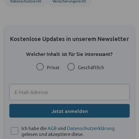
Datenschutzrecht
Versicherungsrecht
Kostenlose Updates in unserem Newsletter
Welcher Inhalt ist für Sie interessant?
Privat
Geschäftlich
Jetzt anmelden
Ich habe die
AGB
und
Datenschutzerklärung
gelesen und akzeptiere diese.