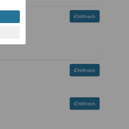
Hilfreich
Hilfreich
Hilfreich