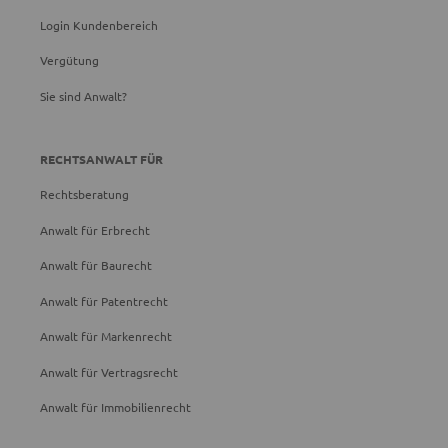
Login Kundenbereich
Vergütung
Sie sind Anwalt?
RECHTSANWALT FÜR
Rechtsberatung
Anwalt für Erbrecht
Anwalt für Baurecht
Anwalt für Patentrecht
Anwalt für Markenrecht
Anwalt für Vertragsrecht
Anwalt für Immobilienrecht