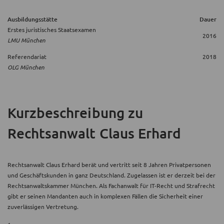
Ausbildungsstätte
Dauer
Erstes juristisches Staatsexamen
2016
LMU München
Referendariat
2018
OLG München
Kurzbeschreibung
zu
Rechtsanwalt Claus Erhard
Rechtsanwalt Claus Erhard berät und vertritt seit 8 Jahren Privatpersonen
und Geschäftskunden in ganz Deutschland. Zugelassen ist er derzeit bei der
Rechtsanwaltskammer München. Als Fachanwalt für IT-Recht und Strafrecht
gibt er seinen Mandanten auch in komplexen Fällen die Sicherheit einer
zuverlässigen Vertretung.