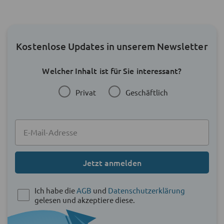
Kostenlose Updates in unserem Newsletter
Welcher Inhalt ist für Sie interessant?
Privat
Geschäftlich
Jetzt anmelden
Ich habe die
AGB
und
Datenschutzerklärung
gelesen und akzeptiere diese.