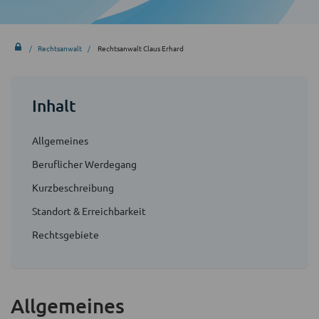
Rechtsanwalt
Rechtsanwalt Claus Erhard
Inhalt
Allgemeines
Beruflicher Werdegang
Kurzbeschreibung
Standort & Erreichbarkeit
Rechtsgebiete
Allgemeines