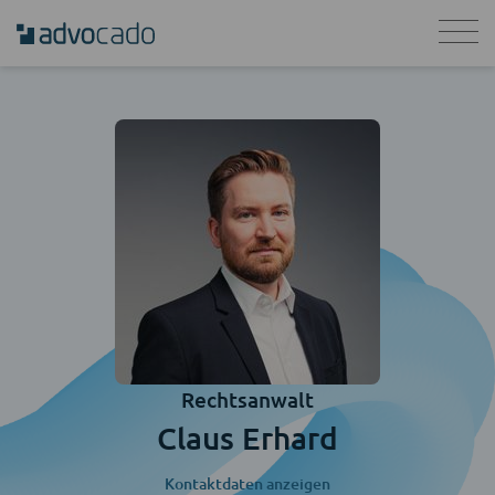
Rechtsanwalt
Claus Erhard
Kontaktdaten anzeigen