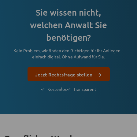
Sie wissen nicht,
welchen Anwalt Sie
benötigen?
Kein Problem, wir finden den Richtigen für Ihr Anliegen –
einfach digital. Ohne Aufwand für Sie.
Jetzt Rechtsfrage stellen
Kostenlos
Transparent