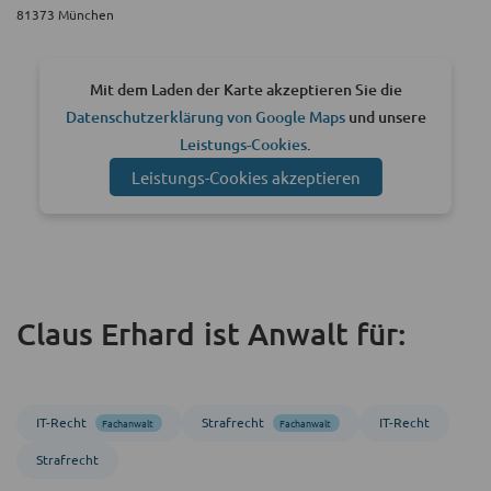
81373 München
Mit dem Laden der Karte akzeptieren Sie die
Datenschutzerklärung von Google Maps
und unsere
Leistungs-Cookies
.
Leistungs-Cookies akzeptieren
Claus Erhard ist Anwalt für:
IT-Recht
Strafrecht
IT-Recht
Fachanwalt
Fachanwalt
Strafrecht