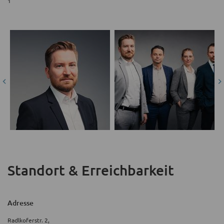
1
Standort & Erreichbarkeit
Adresse
Radlkoferstr. 2,