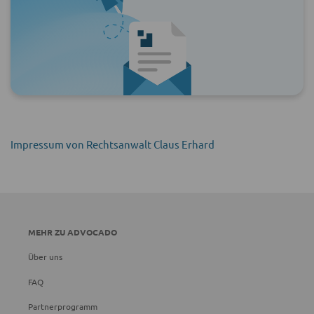
Impressum von Rechtsanwalt Claus Erhard
MEHR ZU ADVOCADO
Über uns
FAQ
Partnerprogramm