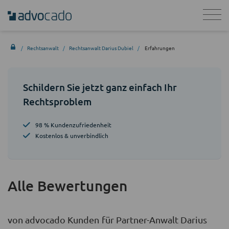
Rechtsanwalt
Rechtsanwalt Darius Dubiel
Erfahrungen
Schildern Sie jetzt ganz einfach Ihr
Rechtsproblem
98 % Kundenzufriedenheit
Kostenlos & unverbindlich
Alle Bewertungen
von advocado Kunden für Partner-Anwalt Darius