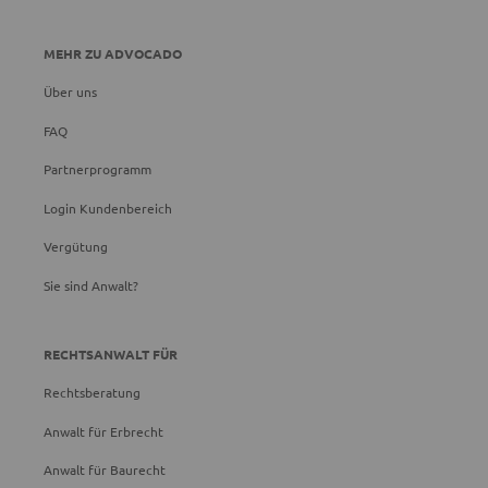
MEHR ZU ADVOCADO
Über uns
FAQ
Partnerprogramm
Login Kundenbereich
Vergütung
Sie sind Anwalt?
RECHTSANWALT FÜR
Rechtsberatung
Anwalt für Erbrecht
Anwalt für Baurecht