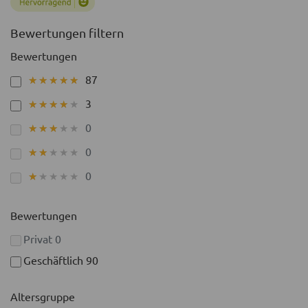
Bewertungen filtern
Bewertungen
87
★★★★★
★★★★★
3
★★★★★
★★★★★
0
★★★★★
★★★★★
0
★★★★★
★★★★★
0
★★★★★
★★★★★
Bewertungen
Privat
0
Geschäftlich
90
Altersgruppe