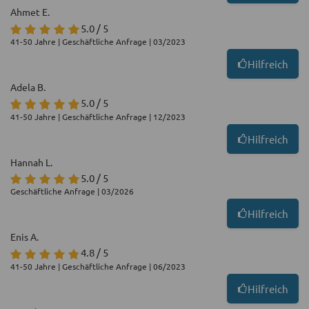
Ahmet E.
5.0 / 5
41-50 Jahre | Geschäftliche Anfrage | 03/2023
Hilfreich
Adela B.
5.0 / 5
41-50 Jahre | Geschäftliche Anfrage | 12/2023
Hilfreich
Hannah L.
5.0 / 5
Geschäftliche Anfrage | 03/2026
Hilfreich
Enis A.
4.8 / 5
41-50 Jahre | Geschäftliche Anfrage | 06/2023
Hilfreich