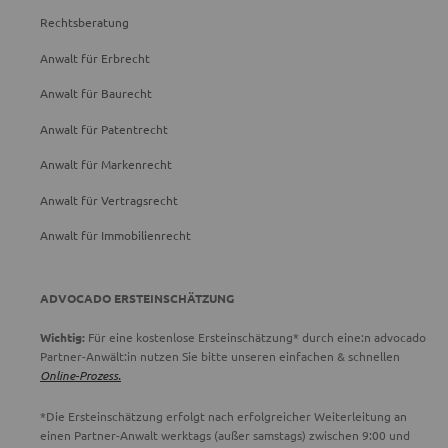
Rechtsberatung
Anwalt für Erbrecht
Anwalt für Baurecht
Anwalt für Patentrecht
Anwalt für Markenrecht
Anwalt für Vertragsrecht
Anwalt für Immobilienrecht
ADVOCADO ERSTEINSCHÄTZUNG
Wichtig:
Für eine kostenlose Ersteinschätzung* durch eine:n advocado
Partner-Anwält:in nutzen Sie bitte unseren einfachen & schnellen
Online-Prozess.
*Die Ersteinschätzung erfolgt nach erfolgreicher Weiterleitung an
einen Partner-Anwalt werktags (außer samstags) zwischen 9:00 und