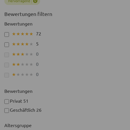
Bewertungen filtern
Bewertungen
72
★★★★★
★★★★★
5
★★★★★
★★★★★
0
★★★★★
★★★★★
0
★★★★★
★★★★★
0
★★★★★
★★★★★
Bewertungen
Privat
51
Geschäftlich
26
Altersgruppe