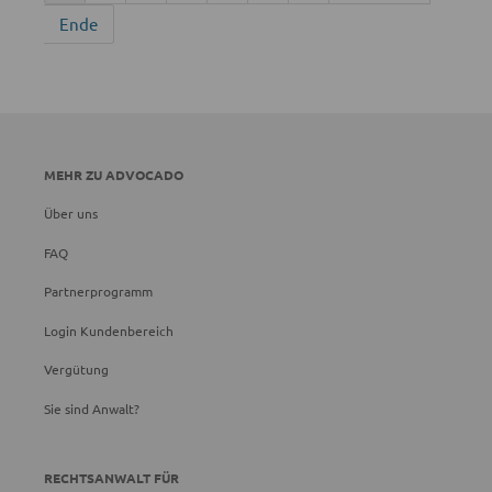
Ende
MEHR ZU ADVOCADO
Über uns
FAQ
Partnerprogramm
Login Kundenbereich
Vergütung
Sie sind Anwalt?
RECHTSANWALT FÜR