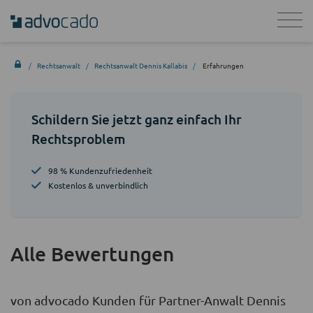
Rechtsanwalt
Rechtsanwalt Dennis Kallabis
Erfahrungen
Schildern Sie jetzt ganz einfach Ihr
Rechtsproblem
98 % Kundenzufriedenheit
Kostenlos & unverbindlich
Alle Bewertungen
von advocado Kunden für Partner-Anwalt Dennis