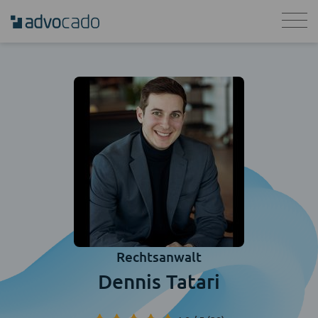
Rechtsanwalt
Dennis Tatari