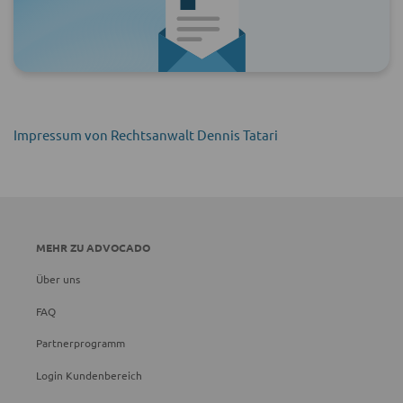
Impressum von Rechtsanwalt Dennis Tatari
MEHR ZU ADVOCADO
Über uns
FAQ
Partnerprogramm
Login Kundenbereich