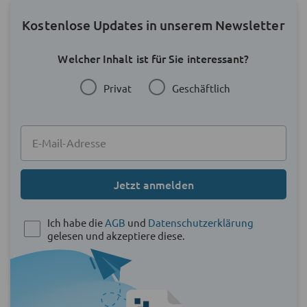
Kostenlose Updates in unserem Newsletter
Welcher Inhalt ist für Sie interessant?
Privat
Geschäftlich
Jetzt anmelden
Ich habe die
AGB
und
Datenschutzerklärung
gelesen und akzeptiere diese.