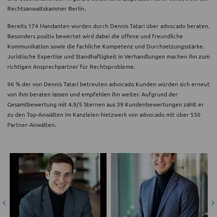
Rechtsanwaltskammer Berlin.
Bereits 174 Mandanten wurden durch Dennis Tatari über advocado beraten.
Besonders positiv bewertet wird dabei die offene und freundliche
Kommunikation sowie die fachliche Kompetenz und Durchsetzungsstärke.
Juristische Expertise und Standhaftigkeit in Verhandlungen machen ihn zum
richtigen Ansprechpartner für Rechtsprobleme.
96 % der von Dennis Tatari betreuten advocado Kunden würden sich erneut
von ihm beraten lassen und empfehlen ihn weiter. Aufgrund der
Gesamtbewertung mit 4.9/5 Sternen aus 39 Kundenbewertungen zählt er
zu den Top-Anwälten im Kanzleien-Netzwerk von advocado mit über 550
Partner-Anwälten.