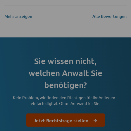
Mehr anzeigen
Alle Bewertungen
Sie wissen nicht,
welchen Anwalt Sie
benötigen?
Kein Problem, wir finden den Richtigen für Ihr Anliegen –
einfach digital. Ohne Aufwand für Sie.
Jetzt Rechtsfrage stellen