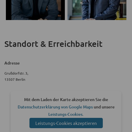
Standort & Erreichbarkeit
Adresse
Grußdorfstr. 3,
13507 Berlin
Mit dem Laden der Karte akzeptieren Sie die
Datenschutzerklärung von Google Maps
und unsere
Leistungs-Cookies
.
Leistungs-Cookies akzeptieren