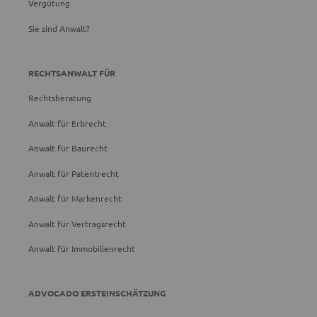
Vergütung
Sie sind Anwalt?
RECHTSANWALT FÜR
Rechtsberatung
Anwalt für Erbrecht
Anwalt für Baurecht
Anwalt für Patentrecht
Anwalt für Markenrecht
Anwalt für Vertragsrecht
Anwalt für Immobilienrecht
ADVOCADO ERSTEINSCHÄTZUNG