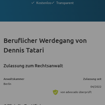
Kostenlos
Transparent
Beruflicher Werdegang
von
Dennis Tatari
Zulassung zum Rechtsanwalt
Anwaltskammer
Zulassung seit
Berlin
04/2022
von advocado überprüft