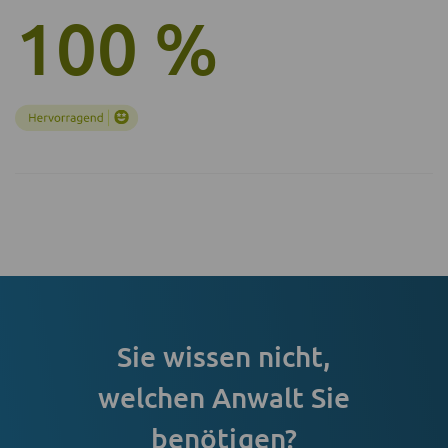
100 %
Sie wissen nicht,
welchen Anwalt Sie
benötigen?