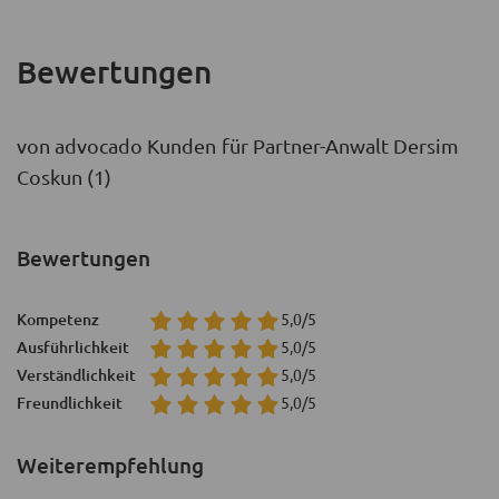
Bewertungen
von advocado Kunden für Partner-Anwalt Dersim
Coskun (1)
Bewertungen
Kompetenz
5,0/5
Ausführlichkeit
5,0/5
Verständlichkeit
5,0/5
Freundlichkeit
5,0/5
Weiterempfehlung