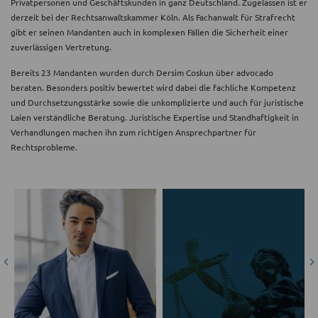
Privatpersonen und Geschäftskunden in ganz Deutschland. Zugelassen ist er
derzeit bei der Rechtsanwaltskammer Köln. Als Fachanwalt für Strafrecht
gibt er seinen Mandanten auch in komplexen Fällen die Sicherheit einer
zuverlässigen Vertretung.
Bereits 23 Mandanten wurden durch Dersim Coskun über advocado
beraten. Besonders positiv bewertet wird dabei die fachliche Kompetenz
und Durchsetzungsstärke sowie die unkomplizierte und auch für juristische
Laien verständliche Beratung. Juristische Expertise und Standhaftigkeit in
Verhandlungen machen ihn zum richtigen Ansprechpartner für
Rechtsprobleme.