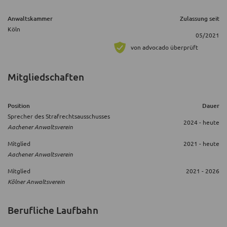
Anwaltskammer
Zulassung seit
Köln
05/2021
von advocado überprüft
Mitgliedschaften
Position
Dauer
Sprecher des Strafrechtsausschusses
2024 - heute
Aachener Anwaltsverein
Mitglied
2021 - heute
Aachener Anwaltsverein
Mitglied
2021 - 2026
Kölner Anwaltsverein
Berufliche Laufbahn