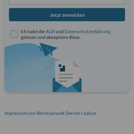
Jetzt anmelden
Ich habe die
AGB
und
Datenschutzerklärung
gelesen und akzeptiere diese.
Impressum von Rechtsanwalt Dersim Coskun