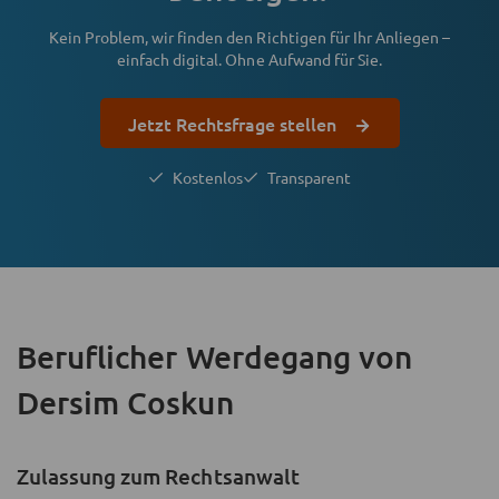
Kein Problem, wir finden den Richtigen für Ihr Anliegen –
einfach digital. Ohne Aufwand für Sie.
Jetzt Rechtsfrage stellen
Kostenlos
Transparent
Beruflicher Werdegang
von
Dersim Coskun
Zulassung zum Rechtsanwalt