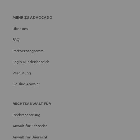
MEHR ZU ADVOCADO
Über uns
FAQ
Partnerprogramm
Login Kundenbereich
Vergütung
Sie sind Anwalt?
RECHTSANWALT FÜR
Rechtsberatung
Anwalt für Erbrecht
Anwalt für Baurecht