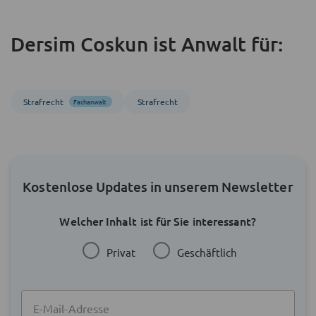
Dersim Coskun ist Anwalt für:
Strafrecht
Strafrecht
Fachanwalt
Kostenlose Updates in unserem Newsletter
Welcher Inhalt ist für Sie interessant?
Privat
Geschäftlich