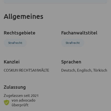
Allgemeines
Rechtsgebiete
Fachanwaltstitel
Strafrecht
Strafrecht
Kanzlei
Sprachen
COSKUN RECHTSANWÄLTE
Deutsch, Englisch, Türkisch
Zulassung
Zugelassen seit 2021
von advocado
überprüft