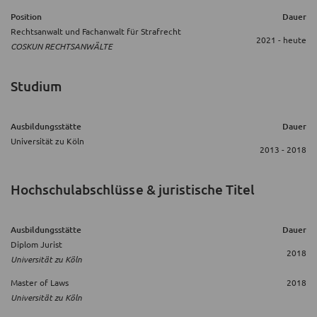
Position
Dauer
Rechtsanwalt und Fachanwalt für Strafrecht
2021 - heute
COSKUN RECHTSANWÄLTE
Studium
Ausbildungsstätte
Dauer
Universität zu Köln
2013 - 2018
Hochschulabschlüsse & juristische Titel
Ausbildungsstätte
Dauer
Diplom Jurist
2018
Universität zu Köln
Master of Laws
2018
Universität zu Köln