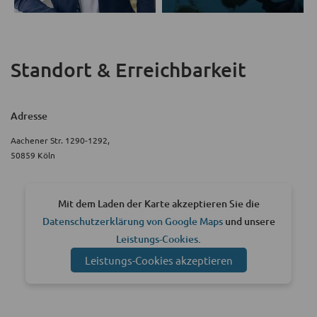
Standort & Erreichbarkeit
Adresse
Aachener Str. 1290-1292,
50859 Köln
Mit dem Laden der Karte akzeptieren Sie die
Datenschutzerklärung von Google Maps
und unsere
Leistungs-Cookies
.
Leistungs-Cookies akzeptieren