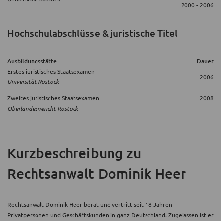
2000 - 2006
Hochschulabschlüsse & juristische Titel
Ausbildungsstätte
Dauer
Erstes juristisches Staatsexamen
2006
Universität Rostock
Zweites juristisches Staatsexamen
2008
Oberlandesgericht Rostock
Kurzbeschreibung
zu
Rechtsanwalt Dominik Heer
Rechtsanwalt Dominik Heer berät und vertritt seit 18 Jahren
Privatpersonen und Geschäftskunden in ganz Deutschland. Zugelassen ist er