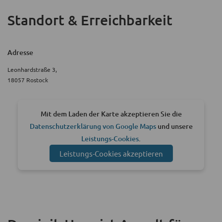
Standort & Erreichbarkeit
Adresse
Leonhardstraße 3,
18057 Rostock
Mit dem Laden der Karte akzeptieren Sie die
Datenschutzerklärung von Google Maps
und unsere
Leistungs-Cookies
.
Leistungs-Cookies akzeptieren