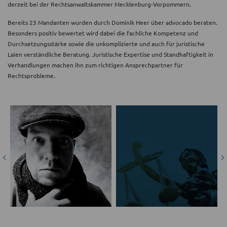
derzeit bei der Rechtsanwaltskammer Mecklenburg-Vorpommern.
Bereits 23 Mandanten wurden durch Dominik Heer über advocado beraten.
Besonders positiv bewertet wird dabei die fachliche Kompetenz und
Durchsetzungsstärke sowie die unkomplizierte und auch für juristische
Laien verständliche Beratung. Juristische Expertise und Standhaftigkeit in
Verhandlungen machen ihn zum richtigen Ansprechpartner für
Rechtsprobleme.