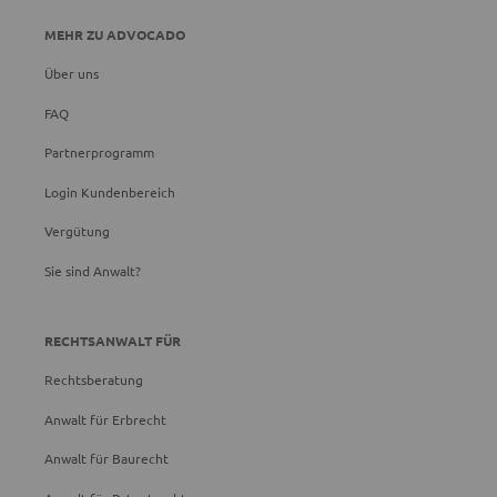
MEHR ZU ADVOCADO
Über uns
FAQ
Partnerprogramm
Login Kundenbereich
Vergütung
Sie sind Anwalt?
RECHTSANWALT FÜR
Rechtsberatung
Anwalt für Erbrecht
Anwalt für Baurecht