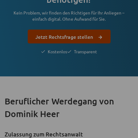
Kein Problem, wir finden den Richtigen für Ihr Anliegen –
einfach digital. Ohne Aufwand für Sie.
Jetzt Rechtsfrage stellen
Kostenlos
Transparent
Beruflicher Werdegang
von
Dominik Heer
Zulassung zum Rechtsanwalt