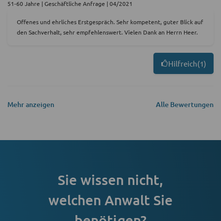
51-60 Jahre | Geschäftliche Anfrage | 04/2021
Offenes und ehrliches Erstgespräch. Sehr kompetent, guter Blick auf
den Sachverhalt, sehr empfehlenswert. Vielen Dank an Herrn Heer.
Hilfreich
(
1
)
Mehr anzeigen
Alle Bewertungen
Sie wissen nicht,
welchen Anwalt Sie
benötigen?