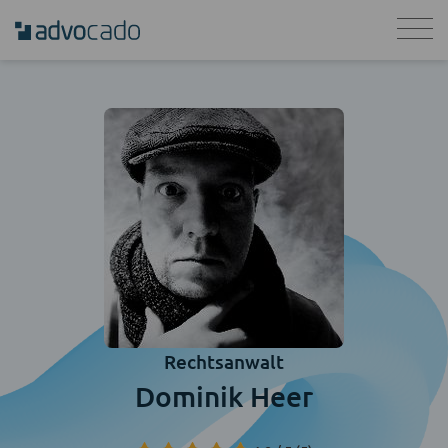
Rechtsanwalt
Dominik Heer