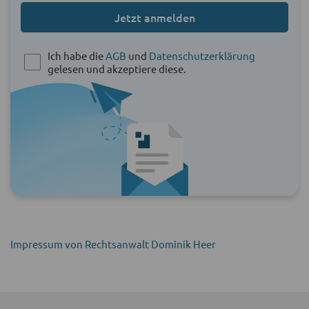
Jetzt anmelden
Ich habe die
AGB
und
Datenschutzerklärung
gelesen und akzeptiere diese.
Impressum von Rechtsanwalt Dominik Heer