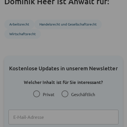
Dominik Heer ist Anwalt für:
Arbeitsrecht
Handels­recht und Gesellschafts­recht
Wirtschaftsrecht
Kostenlose Updates in unserem Newsletter
Welcher Inhalt ist für Sie interessant?
Privat
Geschäftlich