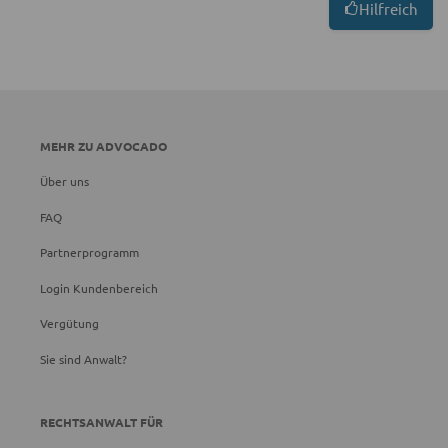
Hilfreich
MEHR ZU ADVOCADO
Über uns
FAQ
Partnerprogramm
Login Kundenbereich
Vergütung
Sie sind Anwalt?
RECHTSANWALT FÜR