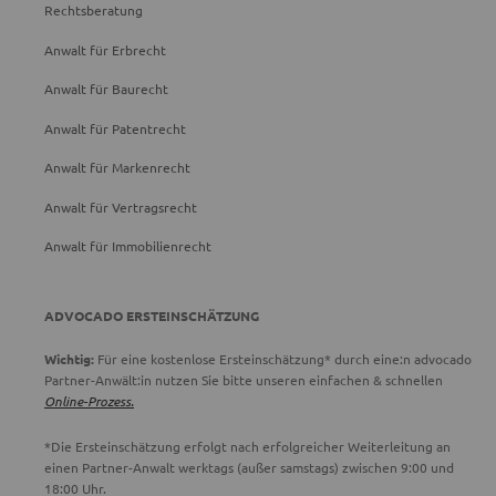
Rechtsberatung
Anwalt für Erbrecht
Anwalt für Baurecht
Anwalt für Patentrecht
Anwalt für Markenrecht
Anwalt für Vertragsrecht
Anwalt für Immobilienrecht
ADVOCADO ERSTEINSCHÄTZUNG
Wichtig:
Für eine kostenlose Ersteinschätzung* durch eine:n advocado
Partner-Anwält:in nutzen Sie bitte unseren einfachen & schnellen
Online-Prozess.
*Die Ersteinschätzung erfolgt nach erfolgreicher Weiterleitung an
einen Partner-Anwalt werktags (außer samstags) zwischen 9:00 und
18:00 Uhr.