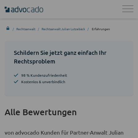
Rechtsanwalt
Rechtsanwalt Julian Lutzebäck
Erfahrungen
Schildern Sie jetzt ganz einfach Ihr
Rechtsproblem
98 % Kundenzufriedenheit
Kostenlos & unverbindlich
Alle Bewertungen
von advocado Kunden für Partner-Anwalt Julian