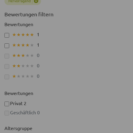
Bewertungen filtern
Bewertungen
1
★★★★★
★★★★★
1
★★★★★
★★★★★
0
★★★★★
★★★★★
0
★★★★★
★★★★★
0
★★★★★
★★★★★
Bewertungen
Privat
2
Geschäftlich
0
Altersgruppe