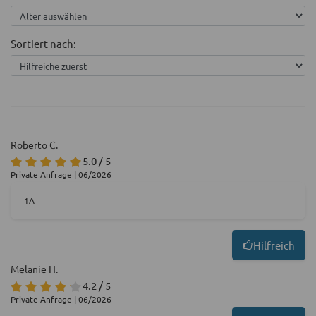
Sortiert nach:
Roberto C.
5.0 / 5
Private Anfrage | 06/2026
1A
Hilfreich
Melanie H.
4.2 / 5
Private Anfrage | 06/2026