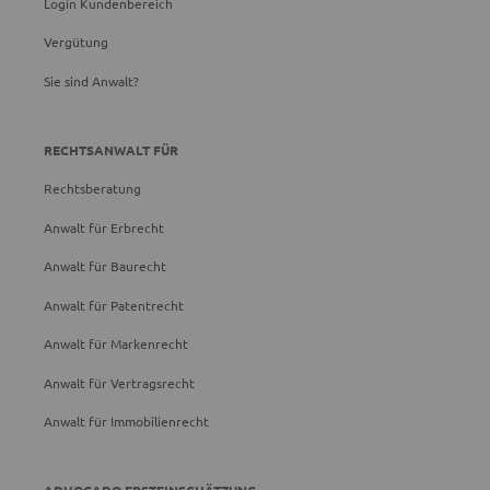
Login Kundenbereich
Vergütung
Sie sind Anwalt?
RECHTSANWALT FÜR
Rechtsberatung
Anwalt für Erbrecht
Anwalt für Baurecht
Anwalt für Patentrecht
Anwalt für Markenrecht
Anwalt für Vertragsrecht
Anwalt für Immobilienrecht