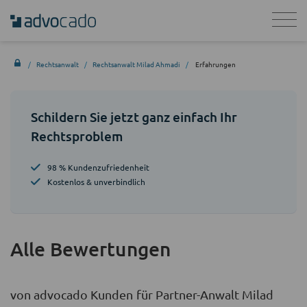
Rechtsanwalt
Rechtsanwalt Milad Ahmadi
Erfahrungen
Schildern Sie jetzt ganz einfach Ihr
Rechtsproblem
98 % Kundenzufriedenheit
Kostenlos & unverbindlich
Alle Bewertungen
von advocado Kunden für Partner-Anwalt Milad