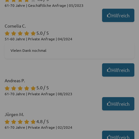
61-70 Jahre | Geschäftliche Anfrage | 05/2023
Hilfreich
Cornelia C.
5.0 / 5
51-60 Jahre | Private Anfrage | 04/2024
Vielen Dank nochmal
Hilfreich
Andreas P.
5.0 / 5
61-70 Jahre | Private Anfrage | 08/2023
Hilfreich
Jürgen M.
4.8 / 5
61-70 Jahre | Private Anfrage | 02/2024
Hilfreich