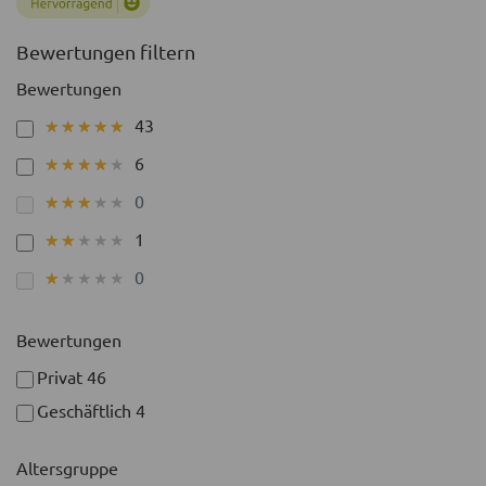
Bewertungen filtern
Bewertungen
43
★★★★★
★★★★★
6
★★★★★
★★★★★
0
★★★★★
★★★★★
1
★★★★★
★★★★★
0
★★★★★
★★★★★
Bewertungen
Privat
46
Geschäftlich
4
Altersgruppe