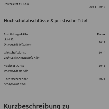
Universität zu Köln
2014 - 2018
Hochschulabschlüsse & juristische Titel
Ausbildungsstätte
Dauer
LL.M. Eur.
2011
Universität Würzburg
Wirtschaftsjurist
2014
Technische Hochschule Köln
Magister-Jurist
2018
Universität zu Köln
Rechtsreferendar
2021
Landgericht Köln
Kurzbeschreibung
zu