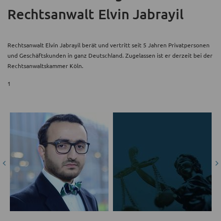
Rechtsanwalt Elvin Jabrayil
Rechtsanwalt Elvin Jabrayil berät und vertritt seit 5 Jahren Privatpersonen
und Geschäftskunden in ganz Deutschland. Zugelassen ist er derzeit bei der
Rechtsanwaltskammer Köln.
1