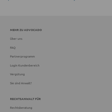
MEHR ZU ADVOCADO
Über uns
FAQ
Partnerprogramm
Login Kundenbereich
Vergütung
Sie sind Anwalt?
RECHTSANWALT FÜR
Rechtsberatung