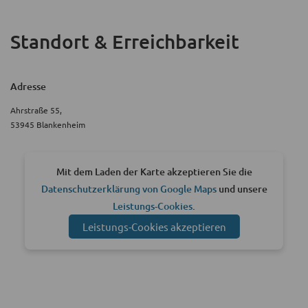
Standort & Erreichbarkeit
Adresse
Ahrstraße 55,
53945 Blankenheim
Mit dem Laden der Karte akzeptieren Sie die
Datenschutzerklärung von Google Maps
und unsere
Leistungs-Cookies
.
Leistungs-Cookies akzeptieren