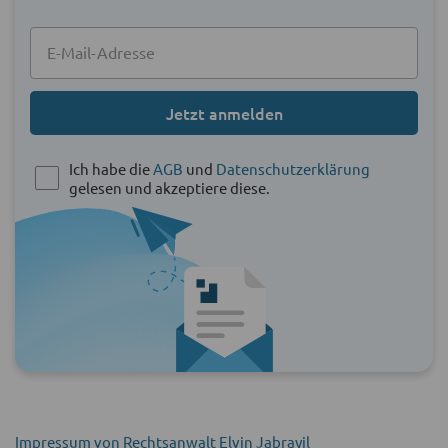
Jetzt anmelden
Ich habe die
AGB
und
Datenschutzerklärung
gelesen und akzeptiere diese.
Impressum von Rechtsanwalt Elvin Jabrayil