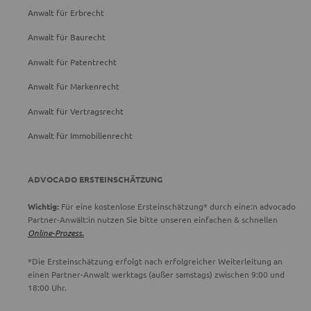
Anwalt für Erbrecht
Anwalt für Baurecht
Anwalt für Patentrecht
Anwalt für Markenrecht
Anwalt für Vertragsrecht
Anwalt für Immobilienrecht
ADVOCADO ERSTEINSCHÄTZUNG
Wichtig:
Für eine kostenlose Ersteinschätzung* durch eine:n advocado
Partner-Anwält:in nutzen Sie bitte unseren einfachen & schnellen
Online-Prozess.
*Die Ersteinschätzung erfolgt nach erfolgreicher Weiterleitung an
einen Partner-Anwalt werktags (außer samstags) zwischen 9:00 und
18:00 Uhr.