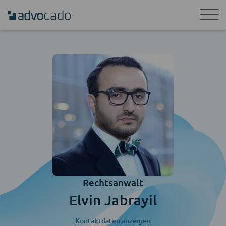
Rechtsanwalt
Elvin Jabrayil
Kontaktdaten anzeigen