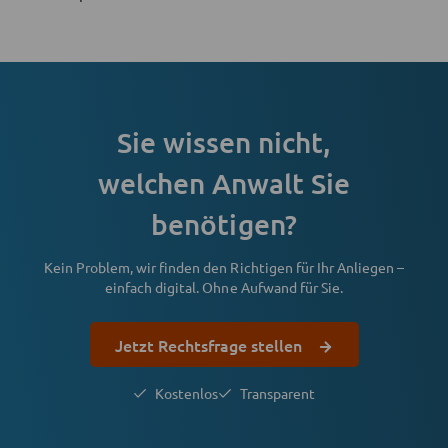
Sie wissen nicht,
welchen Anwalt Sie
benötigen?
Kein Problem, wir finden den Richtigen für Ihr Anliegen –
einfach digital. Ohne Aufwand für Sie.
Jetzt Rechtsfrage stellen
Kostenlos
Transparent