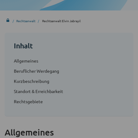
Rechtsanwalt
Rechtsanwalt Elvin Jabrayil
Inhalt
Allgemeines
Beruflicher Werdegang
Kurzbeschreibung
Standort & Erreichbarkeit
Rechtsgebiete
Allgemeines