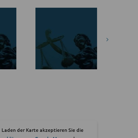
 Laden der Karte akzeptieren Sie die