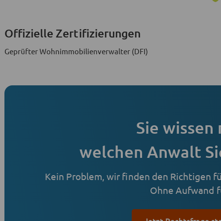
Offizielle Zertifizierungen
Geprüfter Wohnimmobilienverwalter (DFI)
Sie wissen 
welchen Anwalt Si
Kein Problem, wir finden den Richtigen für
Ohne Aufwand fü
Jetzt Rechtsfrage st