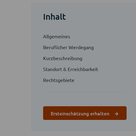
Inhalt
Allgemeines
Beruflicher Werdegang
Kurzbeschreibung
Standort & Erreichbarkeit
Rechtsgebiete
Ersteinschätzung erhalten