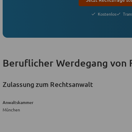
Kostenlos
Tran
Beruflicher Werdegang
von 
Zulassung zum Rechtsanwalt
Anwaltskammer
München