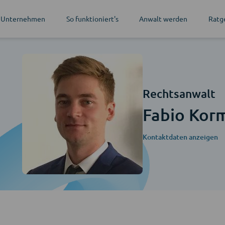
 Unternehmen
So funktioniert's
Anwalt werden
Ratg
Rechtsanwalt
Fabio Kor
Kontaktdaten anzeigen