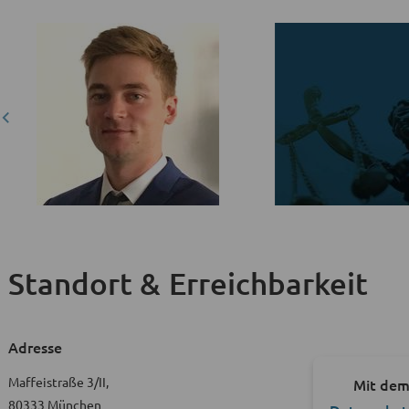
Standort & Erreichbarkeit
Adresse
Maffeistraße 3/II,
Mit dem
80333 München