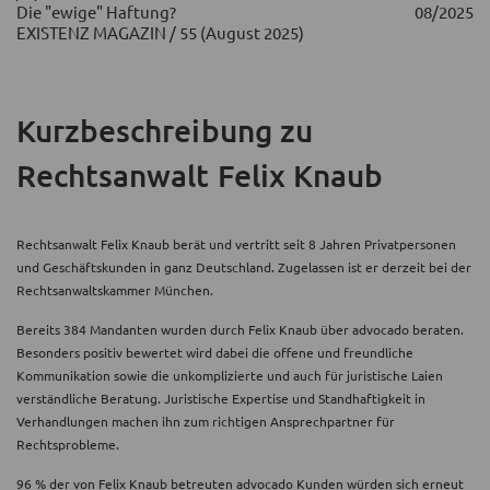
Die "ewige" Haftung?
08/2025
EXISTENZ MAGAZIN / 55 (August 2025)
Kurzbeschreibung
zu
Rechtsanwalt Felix Knaub
Rechtsanwalt Felix Knaub berät und vertritt seit 8 Jahren Privatpersonen
und Geschäftskunden in ganz Deutschland. Zugelassen ist er derzeit bei der
Rechtsanwaltskammer München.
Bereits 384 Mandanten wurden durch Felix Knaub über advocado beraten.
Besonders positiv bewertet wird dabei die offene und freundliche
Kommunikation sowie die unkomplizierte und auch für juristische Laien
verständliche Beratung. Juristische Expertise und Standhaftigkeit in
Verhandlungen machen ihn zum richtigen Ansprechpartner für
Rechtsprobleme.
96 % der von Felix Knaub betreuten advocado Kunden würden sich erneut