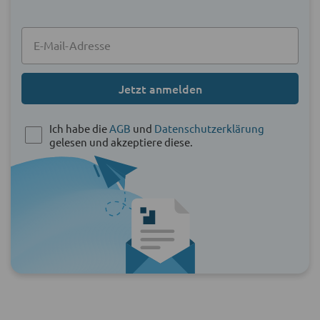
Jetzt anmelden
Ich habe die
AGB
und
Datenschutzerklärung
gelesen und akzeptiere diese.