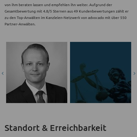
von ihm beraten lassen und empfehlen ihn weiter. Aufgrund der
Gesamtbewertung mit 4.8/5 Sternen aus 49 Kundenbewertungen zählt er
zu den Top-Anwälten im Kanzleien-Netzwerk von advocado mit über 550
Partner-Anwälten.
Standort & Erreichbarkeit