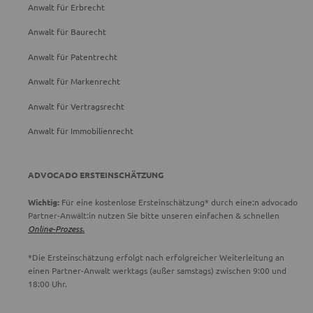
Anwalt für Erbrecht
Anwalt für Baurecht
Anwalt für Patentrecht
Anwalt für Markenrecht
Anwalt für Vertragsrecht
Anwalt für Immobilienrecht
ADVOCADO ERSTEINSCHÄTZUNG
Wichtig:
Für eine kostenlose Ersteinschätzung* durch eine:n advocado
Partner-Anwält:in nutzen Sie bitte unseren einfachen & schnellen
Online-Prozess.
*Die Ersteinschätzung erfolgt nach erfolgreicher Weiterleitung an
einen Partner-Anwalt werktags (außer samstags) zwischen 9:00 und
18:00 Uhr.