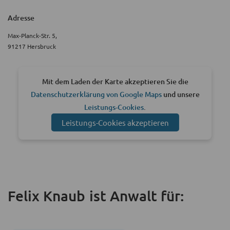
Adresse
Max-Planck-Str. 5,
91217 Hersbruck
Mit dem Laden der Karte akzeptieren Sie die
Datenschutzerklärung von Google Maps
und unsere
Leistungs-Cookies
.
Leistungs-Cookies akzeptieren
Felix Knaub ist Anwalt für: