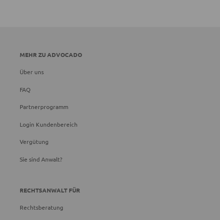
MEHR ZU ADVOCADO
Über uns
FAQ
Partnerprogramm
Login Kundenbereich
Vergütung
Sie sind Anwalt?
RECHTSANWALT FÜR
Rechtsberatung