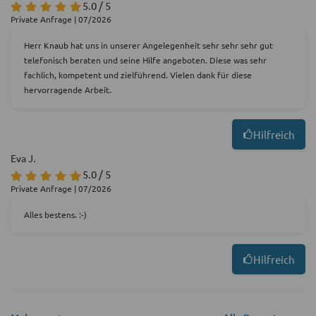
5.0 / 5
Private Anfrage | 07/2026
Herr Knaub hat uns in unserer Angelegenheit sehr sehr sehr gut
telefonisch beraten und seine Hilfe angeboten. Diese was sehr
fachlich, kompetent und zielführend. Vielen dank für diese
hervorragende Arbeit.
Hilfreich
Eva J.
5.0 / 5
Private Anfrage | 07/2026
Alles bestens. :-)
Hilfreich