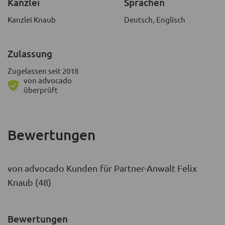
Kanzlei
Sprachen
Kanzlei Knaub
Deutsch, Englisch
Zulassung
Zugelassen seit 2018
von advocado
überprüft
Bewertungen
von advocado Kunden für Partner-Anwalt Felix
Knaub (48)
Bewertungen