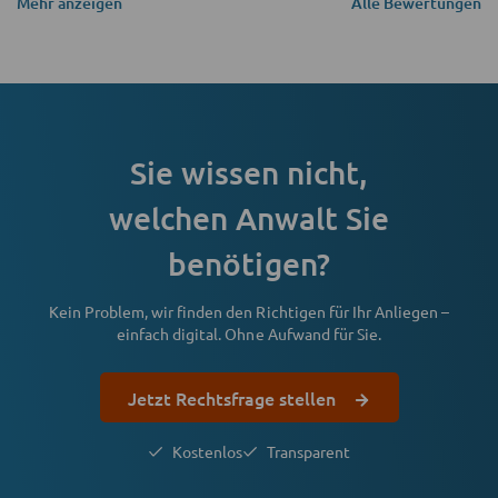
Mehr anzeigen
Alle Bewertungen
Sie wissen nicht,
welchen Anwalt Sie
benötigen?
Kein Problem, wir finden den Richtigen für Ihr Anliegen –
einfach digital. Ohne Aufwand für Sie.
Jetzt Rechtsfrage stellen
Kostenlos
Transparent