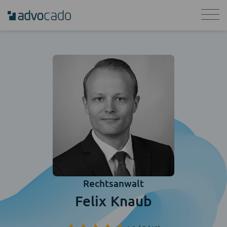
Rechtsanwalt
Felix Knaub