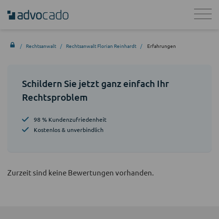
Rechtsanwalt
Rechtsanwalt Florian Reinhardt
Erfahrungen
Schildern Sie jetzt ganz einfach Ihr
Rechtsproblem
98 % Kundenzufriedenheit
Kostenlos & unverbindlich
Zurzeit sind keine Bewertungen vorhanden.