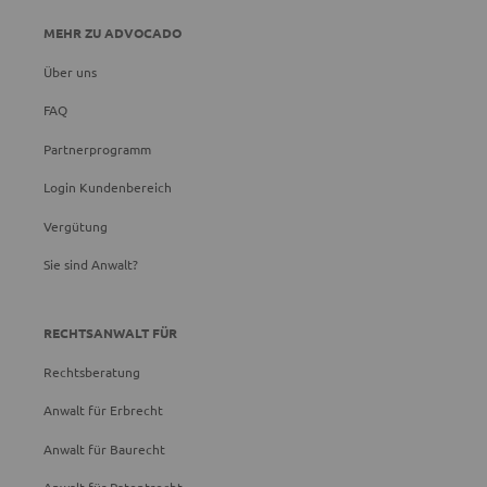
MEHR ZU ADVOCADO
Über uns
FAQ
Partnerprogramm
Login Kundenbereich
Vergütung
Sie sind Anwalt?
RECHTSANWALT FÜR
Rechtsberatung
Anwalt für Erbrecht
Anwalt für Baurecht