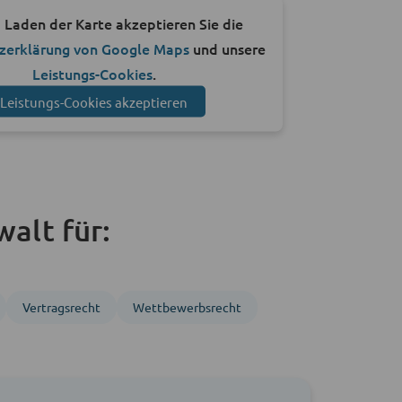
 Laden der Karte akzeptieren Sie die
zerklärung von Google Maps
und unsere
Leistungs-Cookies
.
Leistungs-Cookies akzeptieren
walt für:
Vertragsrecht
Wettbewerbsrecht