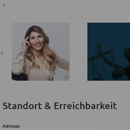
1
Standort & Erreichbarkeit
Adresse