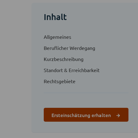
Inhalt
Allgemeines
Beruflicher Werdegang
Kurzbeschreibung
Standort & Erreichbarkeit
Rechtsgebiete
Ersteinschätzung erhalten