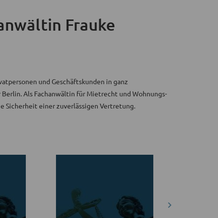
anwältin Frauke
ivatpersonen und Geschäftskunden in ganz
 Berlin. Als Fachanwältin für Mietrecht und Wohnungs­
e Sicherheit einer zuverlässigen Vertretung.