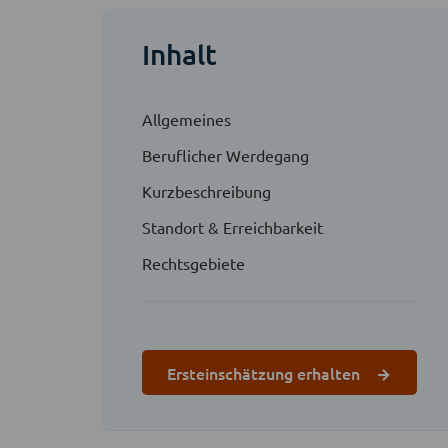
Inhalt
Allgemeines
Beruflicher Werdegang
Kurzbeschreibung
Standort & Erreichbarkeit
Rechtsgebiete
Ersteinschätzung erhalten