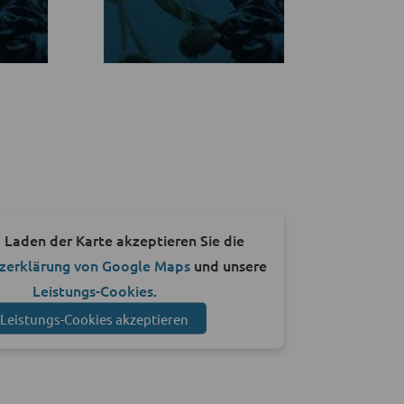
 Laden der Karte akzeptieren Sie die
zerklärung von Google Maps
und unsere
Leistungs-Cookies
.
Leistungs-Cookies akzeptieren