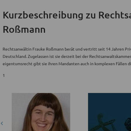
Kurzbeschreibung
zu Rechts
Roßmann
Rechtsanwältin Frauke Roßmann berät und vertritt seit 14 Jahren Pr
Deutschland. Zugelassen ist sie derzeit bei der Rechtsanwaltskammer
eigentumsrecht gibt sie ihren Mandanten auch in komplexen Fällen di
1