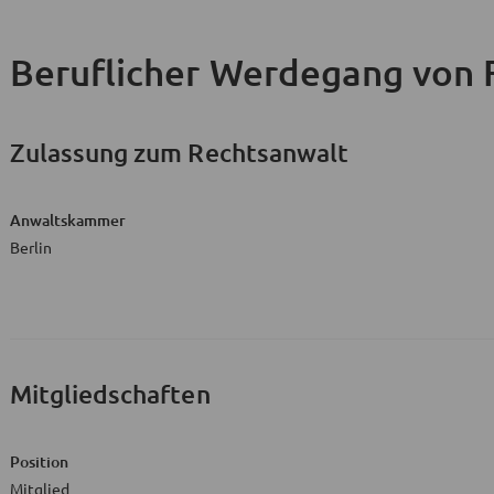
Beruflicher Werdegang
von 
Zulassung zum Rechtsanwalt
Anwaltskammer
Berlin
Mitgliedschaften
Position
Mitglied