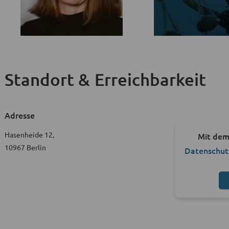
Standort & Erreichbarkeit
Adresse
Hasenheide 12,
Mit dem
10967 Berlin
Datenschut