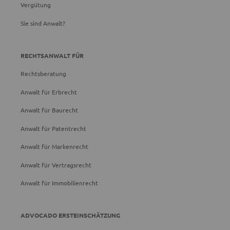
Vergütung
Sie sind Anwalt?
RECHTSANWALT FÜR
Rechtsberatung
Anwalt für Erbrecht
Anwalt für Baurecht
Anwalt für Patentrecht
Anwalt für Markenrecht
Anwalt für Vertragsrecht
Anwalt für Immobilienrecht
ADVOCADO ERSTEINSCHÄTZUNG