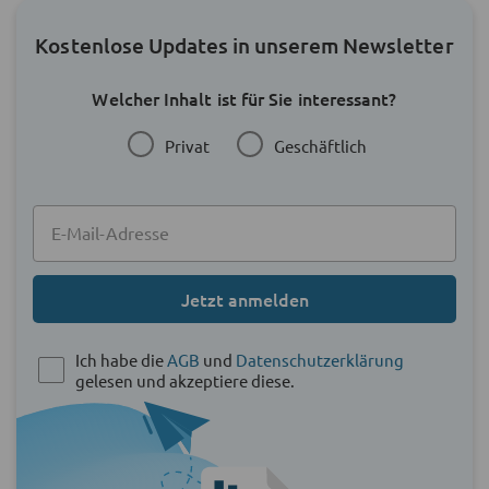
Kostenlose Updates in unserem Newsletter
Welcher Inhalt ist für Sie interessant?
Privat
Geschäftlich
Jetzt anmelden
Ich habe die
AGB
und
Datenschutzerklärung
gelesen und akzeptiere diese.