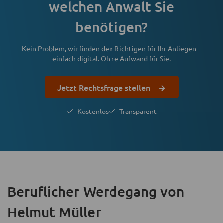
welchen Anwalt Sie
benötigen?
Kein Problem, wir finden den Richtigen für Ihr Anliegen –
einfach digital. Ohne Aufwand für Sie.
Jetzt Rechtsfrage stellen
Kostenlos
Transparent
Beruflicher Werdegang
von
Helmut Müller