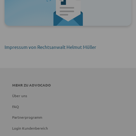
Impressum von Rechtsanwalt Helmut Müller
MEHR ZU ADVOCADO
Über uns
FAQ
Partnerprogramm
Login Kundenbereich