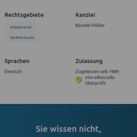
Rechtsgebiete
Kanzlei
Kanzlei Müller
Arbeitsrecht
Verkehrsrecht
Sprachen
Zulassung
Deutsch
Zugelassen seit 1989
von advocado
überprüft
Sie wissen nicht,