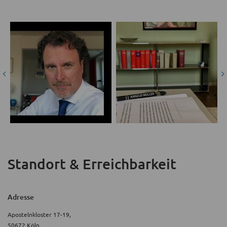
Standort & Erreichbarkeit
Adresse
Apostelnkloster 17-19,
50672 Köln