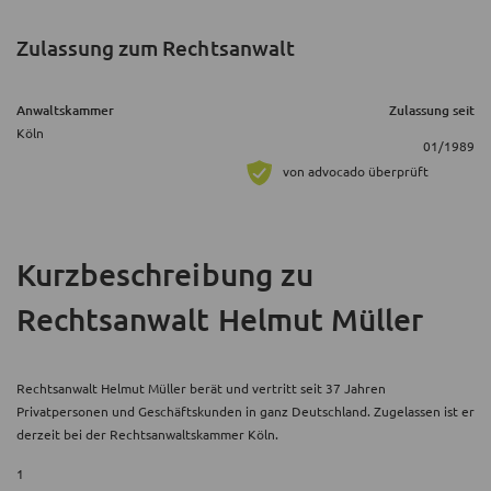
Zulassung zum Rechtsanwalt
Anwaltskammer
Zulassung seit
Köln
01/1989
von advocado überprüft
Kurzbeschreibung
zu
Rechtsanwalt Helmut Müller
Rechtsanwalt Helmut Müller berät und vertritt seit 37 Jahren
Privatpersonen und Geschäftskunden in ganz Deutschland. Zugelassen ist er
derzeit bei der Rechtsanwaltskammer Köln.
1