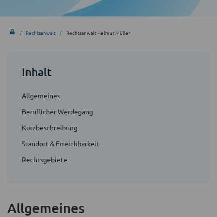
Rechtsanwalt
Rechtsanwalt Helmut Müller
Inhalt
Allgemeines
Beruflicher Werdegang
Kurzbeschreibung
Standort & Erreichbarkeit
Rechtsgebiete
Allgemeines