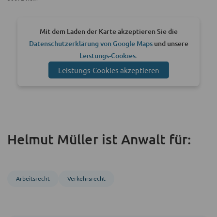
Mit dem Laden der Karte akzeptieren Sie die
Datenschutzerklärung von Google Maps
und unsere
Leistungs-Cookies
.
Leistungs-Cookies akzeptieren
Helmut Müller ist Anwalt für:
Arbeitsrecht
Verkehrsrecht