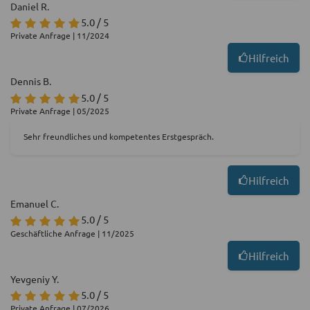
Daniel R.
5.0 / 5
Private Anfrage | 11/2024
Hilfreich
Dennis B.
5.0 / 5
Private Anfrage | 05/2025
Sehr freundliches und kompetentes Erstgespräch.
Hilfreich
Emanuel C.
5.0 / 5
Geschäftliche Anfrage | 11/2025
Hilfreich
Yevgeniy Y.
5.0 / 5
Private Anfrage | 07/2026