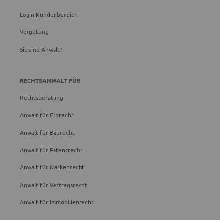
Login Kundenbereich
Vergütung
Sie sind Anwalt?
RECHTSANWALT FÜR
Rechtsberatung
Anwalt für Erbrecht
Anwalt für Baurecht
Anwalt für Patentrecht
Anwalt für Markenrecht
Anwalt für Vertragsrecht
Anwalt für Immobilienrecht