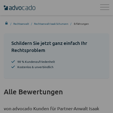
Rechtsanwalt
Rechtsanwalt Isaak Schumann
Erfahrungen
Schildern Sie jetzt ganz einfach Ihr
Rechtsproblem
98 % Kundenzufriedenheit
Kostenlos & unverbindlich
Alle Bewertungen
von advocado Kunden für Partner-Anwalt Isaak