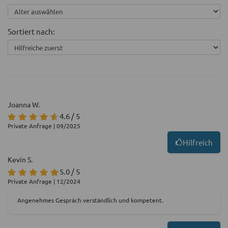
Sortiert nach:
Joanna W.
4.6 / 5
Private Anfrage | 09/2025
Hilfreich
Kevin S.
5.0 / 5
Private Anfrage | 12/2024
Angenehmes Gespräch verständlich und kompetent.