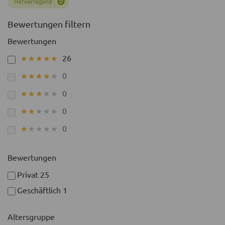
Bewertungen filtern
Bewertungen
26
★★★★★
★★★★★
0
★★★★★
★★★★★
0
★★★★★
★★★★★
0
★★★★★
★★★★★
0
★★★★★
★★★★★
Bewertungen
Privat
25
Geschäftlich
1
Altersgruppe