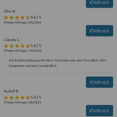
Hilfreich
Elke W.
4.6 / 5
Private Anfrage | 05/2026
Hilfreich
Claudia S.
5.0 / 5
Private Anfrage | 10/2025
Die Ersteinschätzung mit Herrn Schumann war sehr freundlich, sehr
kompetent und sehr verständlich.
Hilfreich
Rudolf B.
5.0 / 5
Private Anfrage | 06/2025
Hilfreich