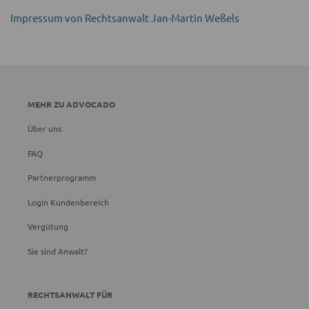
Impressum von Rechtsanwalt Jan-Martin Weßels
MEHR ZU ADVOCADO
Über uns
FAQ
Partnerprogramm
Login Kundenbereich
Vergütung
Sie sind Anwalt?
RECHTSANWALT FÜR