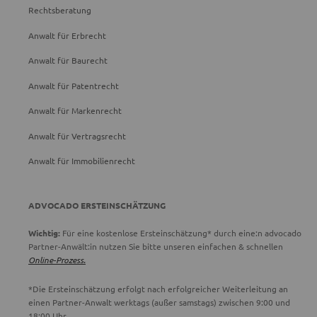
Rechtsberatung
Anwalt für Erbrecht
Anwalt für Baurecht
Anwalt für Patentrecht
Anwalt für Markenrecht
Anwalt für Vertragsrecht
Anwalt für Immobilienrecht
ADVOCADO ERSTEINSCHÄTZUNG
Wichtig:
Für eine kostenlose Ersteinschätzung* durch eine:n advocado
Partner-Anwält:in nutzen Sie bitte unseren einfachen & schnellen
Online-Prozess.
*Die Ersteinschätzung erfolgt nach erfolgreicher Weiterleitung an
einen Partner-Anwalt werktags (außer samstags) zwischen 9:00 und
18:00 Uhr.