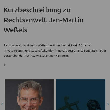
Kurzbeschreibung
zu
Rechtsanwalt Jan-Martin
Weßels
Rechtsanwalt Jan-Martin Weßels berät und vertritt seit 20 Jahren
Privatpersonen und Geschäftskunden in ganz Deutschland. Zugelassen ist er
derzeit bei der Rechtsanwaltskammer Hamburg.
1