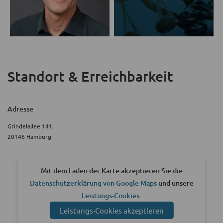
Standort & Erreichbarkeit
Adresse
Grindelallee 141,
20146 Hamburg
Mit dem Laden der Karte akzeptieren Sie die
Datenschutzerklärung von Google Maps
und unsere
Leistungs-Cookies
.
Leistungs-Cookies akzeptieren