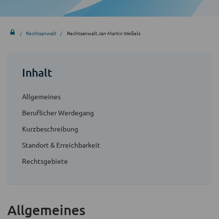
Rechtsanwalt
Rechtsanwalt Jan-Martin Weßels
Inhalt
Allgemeines
Beruflicher Werdegang
Kurzbeschreibung
Standort & Erreichbarkeit
Rechtsgebiete
Allgemeines