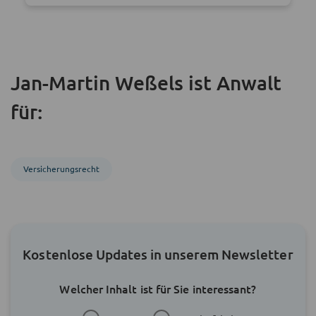
Jan-Martin Weßels ist Anwalt
für:
Versicherungsrecht
Kostenlose Updates in unserem Newsletter
Welcher Inhalt ist für Sie interessant?