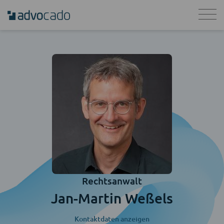
Rechtsanwalt
Jan-Martin Weßels
Kontaktdaten anzeigen