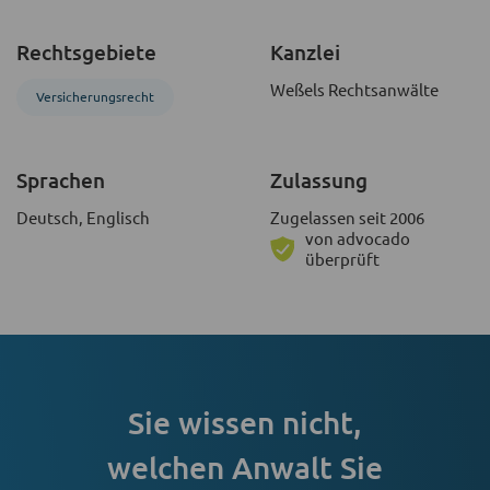
Rechtsgebiete
Kanzlei
Weßels Rechtsanwälte
Versicherungsrecht
Sprachen
Zulassung
Deutsch, Englisch
Zugelassen seit 2006
von advocado
überprüft
Sie wissen nicht,
welchen Anwalt Sie