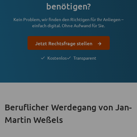
benötigen?
Kein Problem, wir finden den Richtigen für Ihr Anliegen –
einfach digital. Ohne Aufwand für Sie.
Jetzt Rechtsfrage stellen
Kostenlos
Transparent
Beruflicher Werdegang
von Jan-
Martin Weßels