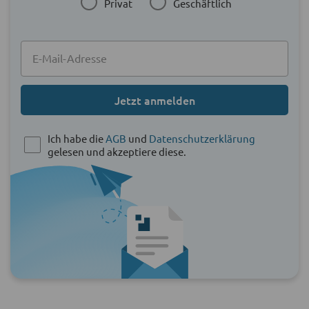
Privat
Geschäftlich
Jetzt anmelden
Ich habe die
AGB
und
Datenschutzerklärung
gelesen und akzeptiere diese.