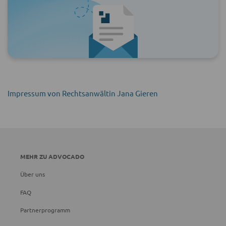
Impressum von Rechtsanwältin Jana Gieren
MEHR ZU ADVOCADO
Über uns
FAQ
Partnerprogramm