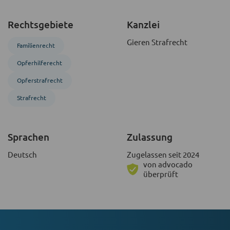
Rechtsgebiete
Kanzlei
Gieren Strafrecht
Familienrecht
Opferhilferecht
Opferstrafrecht
Strafrecht
Sprachen
Zulassung
Deutsch
Zugelassen seit 2024
von advocado
überprüft