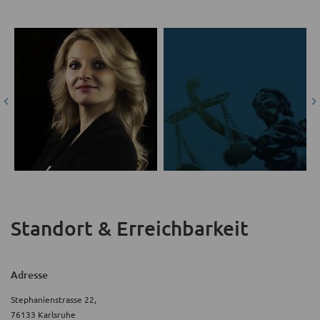
Standort & Erreichbarkeit
Adresse
Stephanienstrasse 22,
76133 Karlsruhe