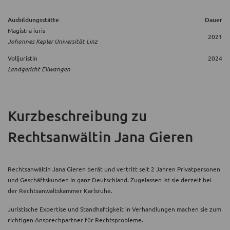
Ausbildungsstätte
Dauer
Magistra iuris
2021
Johannes Kepler Universität Linz
Volljuristin
2024
Landgericht Ellwangen
Kurzbeschreibung
zu
Rechtsanwältin Jana Gieren
Rechtsanwältin Jana Gieren berät und vertritt seit 2 Jahren Privatpersonen
und Geschäftskunden in ganz Deutschland. Zugelassen ist sie derzeit bei
der Rechtsanwaltskammer Karlsruhe.
Juristische Expertise und Standhaftigkeit in Verhandlungen machen sie zum
richtigen Ansprechpartner für Rechtsprobleme.