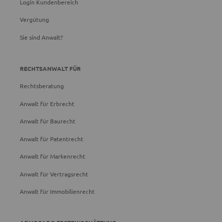
Login Kundenbereich
Vergütung
Sie sind Anwalt?
RECHTSANWALT FÜR
Rechtsberatung
Anwalt für Erbrecht
Anwalt für Baurecht
Anwalt für Patentrecht
Anwalt für Markenrecht
Anwalt für Vertragsrecht
Anwalt für Immobilienrecht