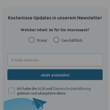
Kostenlose Updates in unserem Newsletter
Welcher Inhalt ist für Sie interessant?
Privat
Geschäftlich
Jetzt anmelden
Ich habe die
AGB
und
Datenschutzerklärung
gelesen und akzeptiere diese.