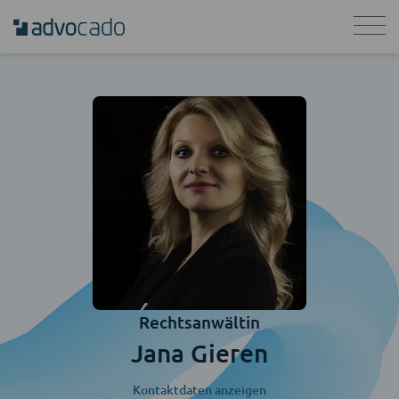
Rechtsanwältin
Jana Gieren
Kontaktdaten anzeigen