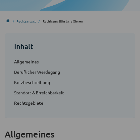
Rechtsanwalt
Rechtsanwältin Jana Gieren
Inhalt
Allgemeines
Beruflicher Werdegang
Kurzbeschreibung
Standort & Erreichbarkeit
Rechtsgebiete
Allgemeines