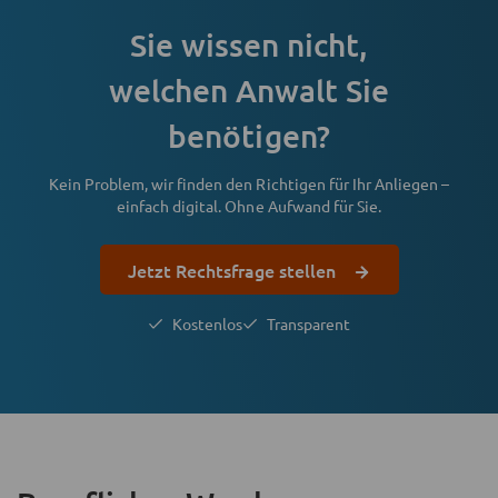
Sie wissen nicht,
welchen Anwalt Sie
benötigen?
Kein Problem, wir finden den Richtigen für Ihr Anliegen –
einfach digital. Ohne Aufwand für Sie.
Jetzt Rechtsfrage stellen
Kostenlos
Transparent