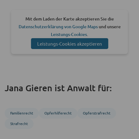
Mit dem Laden der Karte akzeptieren Sie die
Datenschutzerklärung von Google Maps
und unsere
Leistungs-Cookies
.
Leistungs-Cookies akzeptieren
Jana Gieren ist Anwalt für:
Familienrecht
Opferhilferecht
Opferstrafrecht
Strafrecht