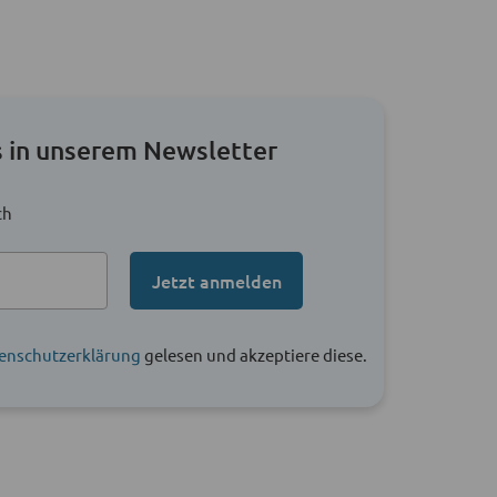
 in unserem Newsletter
ch
Jetzt anmelden
enschutzerklärung
gelesen und akzeptiere diese.