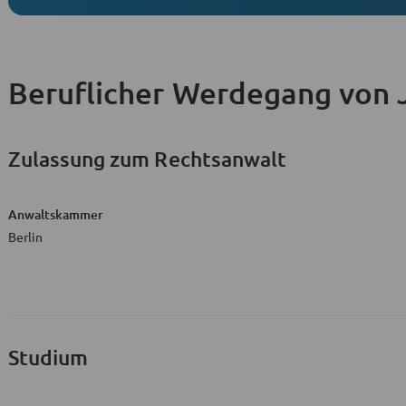
Beruflicher Werdegang
von 
Zulassung zum Rechtsanwalt
Anwaltskammer
Berlin
Studium