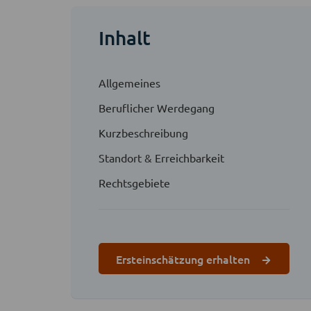
Inhalt
Allgemeines
Beruflicher Werdegang
Kurzbeschreibung
Standort & Erreichbarkeit
Rechtsgebiete
Ersteinschätzung erhalten