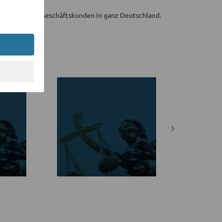
tpersonen und Geschäftskunden in ganz Deutschland.