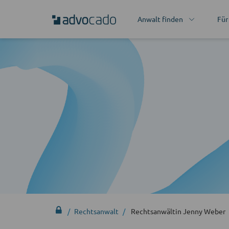
Anwalt finden
Für
Rechtsanwalt
Rechtsanwältin Jenny Weber