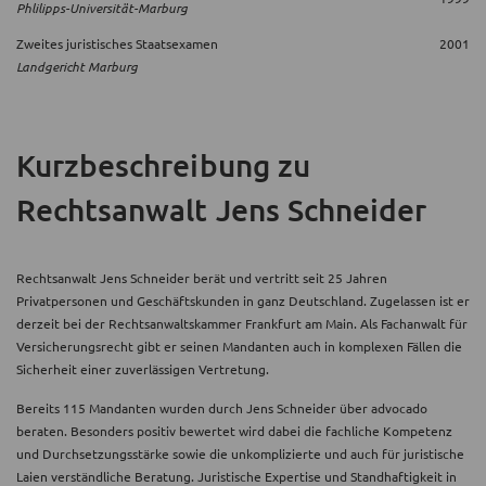
Phlilipps-Universität-Marburg
Zweites juristisches Staatsexamen
2001
Landgericht Marburg
Kurzbeschreibung
zu
Rechtsanwalt Jens Schneider
Rechtsanwalt Jens Schneider berät und vertritt seit 25 Jahren
Privatpersonen und Geschäftskunden in ganz Deutschland. Zugelassen ist er
derzeit bei der Rechtsanwaltskammer Frankfurt am Main. Als Fachanwalt für
Versicherungsrecht gibt er seinen Mandanten auch in komplexen Fällen die
Sicherheit einer zuverlässigen Vertretung.
Bereits 115 Mandanten wurden durch Jens Schneider über advocado
beraten. Besonders positiv bewertet wird dabei die fachliche Kompetenz
und Durchsetzungsstärke sowie die unkomplizierte und auch für juristische
Laien verständliche Beratung. Juristische Expertise und Standhaftigkeit in