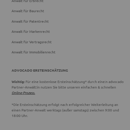
Anwalt für Erbrecht
Anwalt für Baurecht
Anwalt für Patentrecht
Anwalt für Markenrecht
Anwalt für Vertragsrecht
Anwalt für Immobilienrecht
ADVOCADO ERSTEINSCHÄTZUNG
Wichtig:
Für eine kostenlose Ersteinschätzung* durch eine:n advocado
Partner-Anwält:in nutzen Sie bitte unseren einfachen & schnellen
Online-Prozess.
*Die Ersteinschätzung erfolgt nach erfolgreicher Weiterleitung an
einen Partner-Anwalt werktags (außer samstags) zwischen 9:00 und
18:00 Uhr.