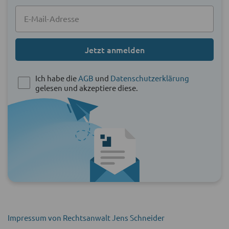
Jetzt anmelden
Ich habe die
AGB
und
Datenschutzerklärung
gelesen und akzeptiere diese.
Impressum von Rechtsanwalt Jens Schneider