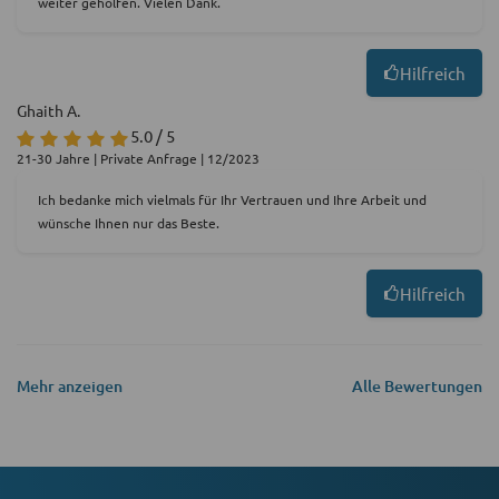
weiter geholfen. Vielen Dank.
Hilfreich
Ghaith A.
5.0 / 5
21-30 Jahre | Private Anfrage | 12/2023
Ich bedanke mich vielmals für Ihr Vertrauen und Ihre Arbeit und
wünsche Ihnen nur das Beste.
Hilfreich
Mehr anzeigen
Alle Bewertungen