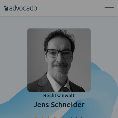
Rechtsanwalt
Jens Schneider