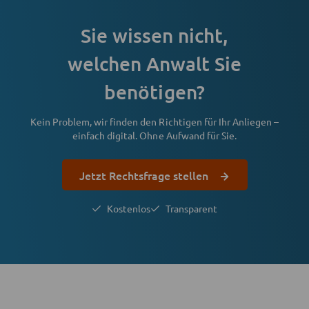
Sie wissen nicht,
welchen Anwalt Sie
benötigen?
Kein Problem, wir finden den Richtigen für Ihr Anliegen –
einfach digital. Ohne Aufwand für Sie.
Jetzt Rechtsfrage stellen
Kostenlos
Transparent