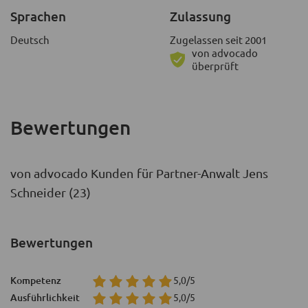
Sprachen
Zulassung
Deutsch
Zugelassen seit 2001
von advocado
überprüft
Bewertungen
von advocado Kunden für Partner-Anwalt Jens
Schneider (23)
Bewertungen
Kompetenz
5,0/5
Ausführlichkeit
5,0/5