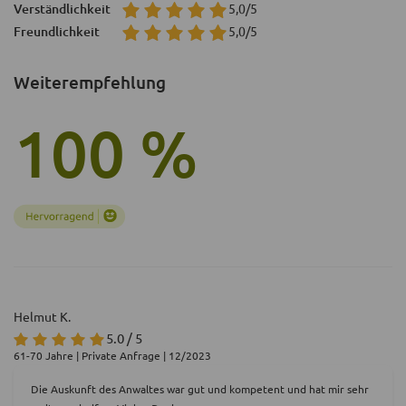
Verständlichkeit
5,0/5
Freundlichkeit
5,0/5
Weiterempfehlung
100 %
Helmut K.
5.0 / 5
61-70 Jahre | Private Anfrage | 12/2023
Die Auskunft des Anwaltes war gut und kompetent und hat mir sehr