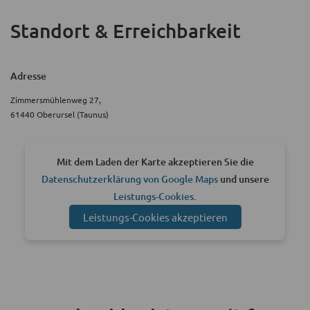
Standort & Erreichbarkeit
Adresse
Zimmersmühlenweg 27,
61440 Oberursel (Taunus)
Mit dem Laden der Karte akzeptieren Sie die
Datenschutzerklärung von Google Maps
und unsere
Leistungs-Cookies
.
Leistungs-Cookies akzeptieren