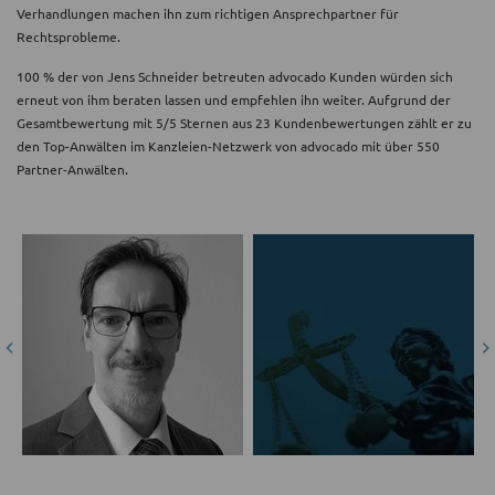
Verhandlungen machen ihn zum richtigen Ansprechpartner für
Rechtsprobleme.
100 % der von Jens Schneider betreuten advocado Kunden würden sich
erneut von ihm beraten lassen und empfehlen ihn weiter. Aufgrund der
Gesamtbewertung mit 5/5 Sternen aus 23 Kundenbewertungen zählt er zu
den Top-Anwälten im Kanzleien-Netzwerk von advocado mit über 550
Partner-Anwälten.