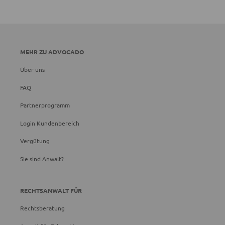
MEHR ZU ADVOCADO
Über uns
FAQ
Partnerprogramm
Login Kundenbereich
Vergütung
Sie sind Anwalt?
RECHTSANWALT FÜR
Rechtsberatung