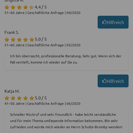
4.4 / 5
51–60 Jahre | Geschäftliche Anfrage | 04/2020
Hilfreich
Frank S.
5.0 / 5
51–60 Jahre | Geschäftliche Anfrage | 05/2020
Ich bin überrascht, professionelle Beratung. Sehr gut. Wenn sich der
Fall vertieft, komme ich wieder auf Sie zu.
Hilfreich
Katja M.
5.0 / 5
41–50 Jahre | Geschäftliche Anfrage | 06/2020
Schneller Rückruf und sehr freundlich - habe leicht verständliche
und für mein Thema umfassende Information bekommen. Bin sehr
zufrieden und würde mich wieder an Herrn Schulte-Bromby wenden!