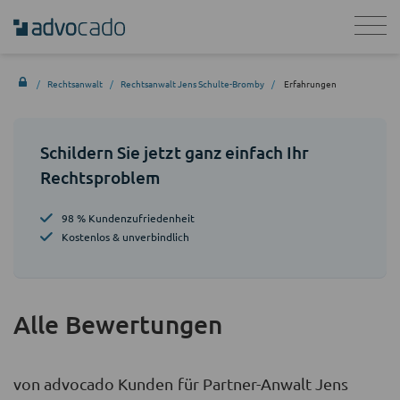
Rechtsanwalt
Rechtsanwalt Jens Schulte-Bromby
Erfahrungen
Schildern Sie jetzt ganz einfach Ihr
Rechtsproblem
98 % Kundenzufriedenheit
Kostenlos & unverbindlich
Alle Bewertungen
von advocado Kunden für Partner-Anwalt Jens