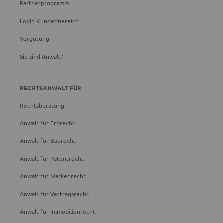
Partnerprogramm
Login Kundenbereich
Vergütung
Sie sind Anwalt?
RECHTSANWALT FÜR
Rechtsberatung
Anwalt für Erbrecht
Anwalt für Baurecht
Anwalt für Patentrecht
Anwalt für Markenrecht
Anwalt für Vertragsrecht
Anwalt für Immobilienrecht