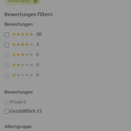
Bewertungen filtern
Bewertungen
20
★★★★★
★★★★★
3
★★★★★
★★★★★
0
★★★★★
★★★★★
0
★★★★★
★★★★★
0
★★★★★
★★★★★
Bewertungen
Privat
0
Geschäftlich
23
Altersgruppe