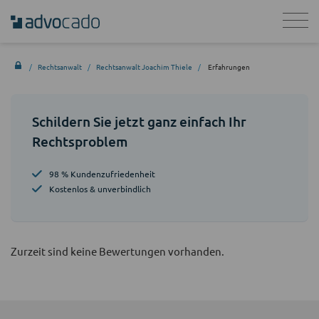
Rechtsanwalt
Rechtsanwalt Joachim Thiele
Erfahrungen
Schildern Sie jetzt ganz einfach Ihr
Rechtsproblem
98 % Kundenzufriedenheit
Kostenlos & unverbindlich
Zurzeit sind keine Bewertungen vorhanden.