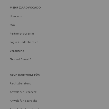
MEHR ZU ADVOCADO
Über uns
FAQ
Partnerprogramm
Login Kundenbereich
Vergütung
Sie sind Anwalt?
RECHTSANWALT FÜR
Rechtsberatung
Anwalt für Erbrecht
Anwalt für Baurecht