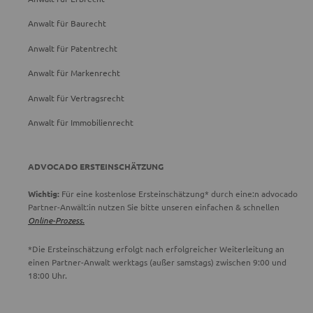
Anwalt für Baurecht
Anwalt für Patentrecht
Anwalt für Markenrecht
Anwalt für Vertragsrecht
Anwalt für Immobilienrecht
ADVOCADO ERSTEINSCHÄTZUNG
Wichtig:
Für eine kostenlose Ersteinschätzung* durch eine:n advocado
Partner-Anwält:in nutzen Sie bitte unseren einfachen & schnellen
Online-Prozess.
*Die Ersteinschätzung erfolgt nach erfolgreicher Weiterleitung an
einen Partner-Anwalt werktags (außer samstags) zwischen 9:00 und
18:00 Uhr.