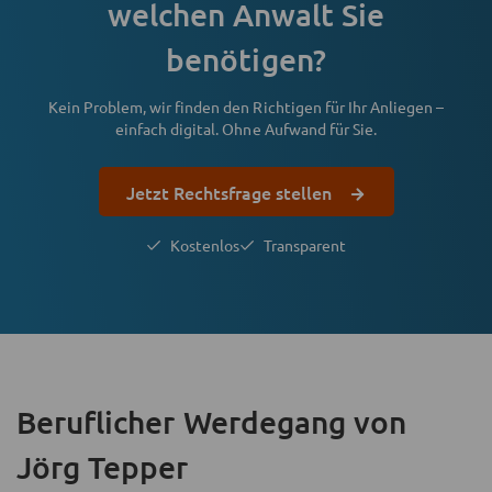
welchen Anwalt Sie
benötigen?
Kein Problem, wir finden den Richtigen für Ihr Anliegen –
einfach digital. Ohne Aufwand für Sie.
Jetzt Rechtsfrage stellen
Kostenlos
Transparent
Beruflicher Werdegang
von
Jörg Tepper