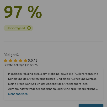
97 %
Rüdiger S.
5.0 / 5
Private Anfrage | 01/2025
In meinem Fall ging es u. a. um Mobbing, sowie die "Außerordentliche
Kündigung des Arbeitsverhältnisses" und einen Aufhebungsvertrag.
Meine Frage war: Soll ich das Angebot des Arbeitgebers (den
Aufhebungsvertrag) gegenzeichnen, oder eine arbeitsgerichtliche
...
Mehr anzeigen