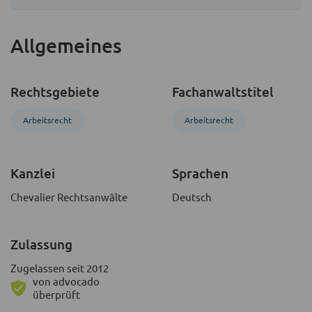
Allgemeines
Rechtsgebiete
Fachanwaltstitel
Arbeitsrecht
Arbeitsrecht
Kanzlei
Sprachen
Chevalier Rechtsanwälte
Deutsch
Zulassung
Zugelassen seit 2012
von advocado
überprüft