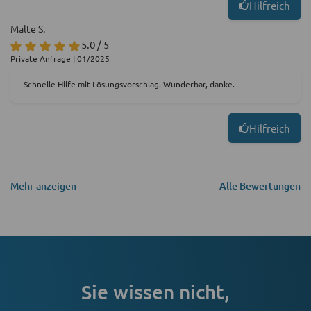
Hilfreich
Malte S.
5.0 / 5
Private Anfrage | 01/2025
Schnelle Hilfe mit Lösungsvorschlag. Wunderbar, danke.
Hilfreich
Mehr anzeigen
Alle Bewertungen
Sie wissen nicht,