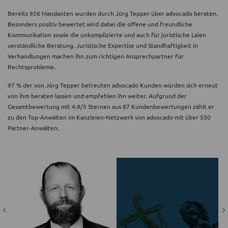
Bereits 926 Mandanten wurden durch Jörg Tepper über advocado beraten.
Besonders positiv bewertet wird dabei die offene und freundliche
Kommunikation sowie die unkomplizierte und auch für juristische Laien
verständliche Beratung. Juristische Expertise und Standhaftigkeit in
Verhandlungen machen ihn zum richtigen Ansprechpartner für
Rechtsprobleme.
97 % der von Jörg Tepper betreuten advocado Kunden würden sich erneut
von ihm beraten lassen und empfehlen ihn weiter. Aufgrund der
Gesamtbewertung mit 4.9/5 Sternen aus 87 Kundenbewertungen zählt er
zu den Top-Anwälten im Kanzleien-Netzwerk von advocado mit über 550
Partner-Anwälten.