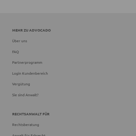
MEHR ZU ADVOCADO
Über uns
FAQ
Partnerprogramm
Login Kundenbereich
Vergütung
Sie sind Anwalt?
RECHTSANWALT FÜR
Rechtsberatung
Anwalt für Erbrecht