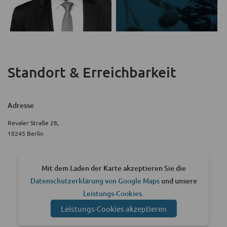
Standort & Erreichbarkeit
Adresse
Revaler Straße 28,
10245 Berlin
Mit dem Laden der Karte akzeptieren Sie die
Datenschutzerklärung von Google Maps
und unsere
Leistungs-Cookies
.
Leistungs-Cookies akzeptieren