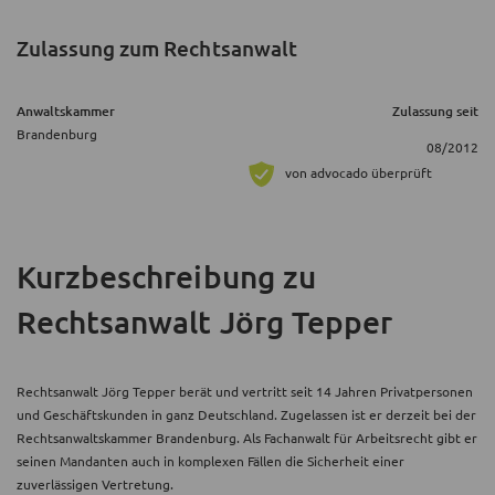
Zulassung zum Rechtsanwalt
Anwaltskammer
Zulassung seit
Brandenburg
08/2012
von advocado überprüft
Kurzbeschreibung
zu
Rechtsanwalt Jörg Tepper
Rechtsanwalt Jörg Tepper berät und vertritt seit 14 Jahren Privatpersonen
und Geschäftskunden in ganz Deutschland. Zugelassen ist er derzeit bei der
Rechtsanwaltskammer Brandenburg. Als Fachanwalt für Arbeitsrecht gibt er
seinen Mandanten auch in komplexen Fällen die Sicherheit einer
zuverlässigen Vertretung.