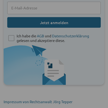
Jetzt anmelden
Ich habe die
AGB
und
Datenschutzerklärung
gelesen und akzeptiere diese.
Impressum von Rechtsanwalt Jörg Tepper