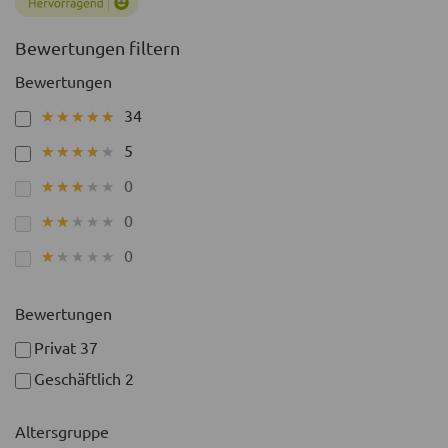
Bewertungen filtern
Bewertungen
34
★★★★★
★★★★★
5
★★★★★
★★★★★
0
★★★★★
★★★★★
0
★★★★★
★★★★★
0
★★★★★
★★★★★
Bewertungen
Privat
37
Geschäftlich
2
Altersgruppe