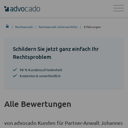
Rechtsanwalt
Rechtsanwalt Johannes Höfer
Erfahrungen
Schildern Sie jetzt ganz einfach Ihr
Rechtsproblem
98 % Kundenzufriedenheit
Kostenlos & unverbindlich
Alle Bewertungen
von advocado Kunden für Partner-Anwalt Johannes