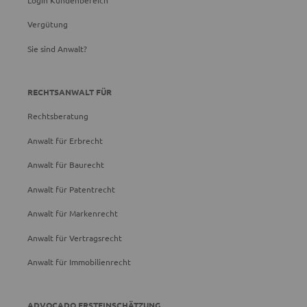
Vergütung
Sie sind Anwalt?
RECHTSANWALT FÜR
Rechtsberatung
Anwalt für Erbrecht
Anwalt für Baurecht
Anwalt für Patentrecht
Anwalt für Markenrecht
Anwalt für Vertragsrecht
Anwalt für Immobilienrecht
ADVOCADO ERSTEINSCHÄTZUNG