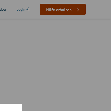
Hilfe erhalten
eber
Login