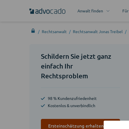
Anwalt finden
Für
Rechtsanwalt
Rechtsanwalt Jonas Treibel
Schildern Sie jetzt ganz
einfach Ihr
Rechtsproblem
98 % Kundenzufriedenheit
Kostenlos & unverbindlich
Ersteinschätzung erhalten