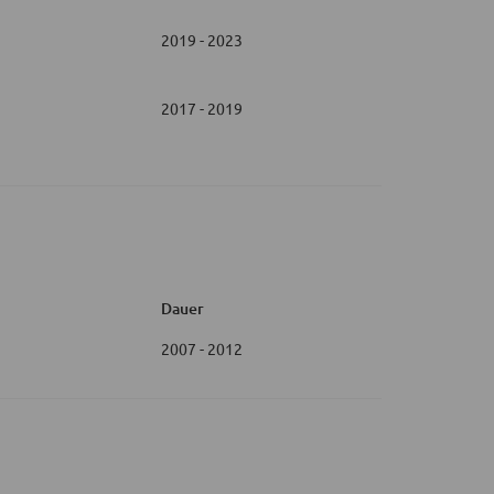
2019 - 2023
2017 - 2019
Dauer
2007 - 2012