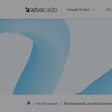
Anwalt finden
Für
Rechtsanwalt
Rechtsanwalt Joschka Gomme