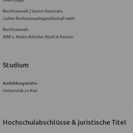
Rechtsanwalt / Senior Associate
Luther Rechtsanwaltsgesellschaft mbH
Rechtsanwalt
RBB v. Reden Böttcher Büchl & Partner
Studium
Ausbildungsstätte
Universität zu Kiel
Hochschulabschlüsse & juristische Titel