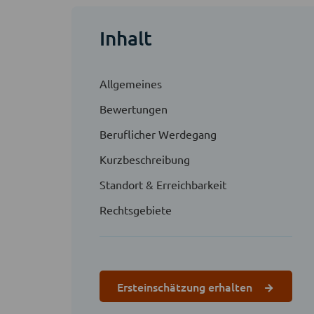
Inhalt
Allgemeines
Bewertungen
Beruflicher Werdegang
Kurzbeschreibung
Standort & Erreichbarkeit
Rechtsgebiete
Ersteinschätzung erhalten