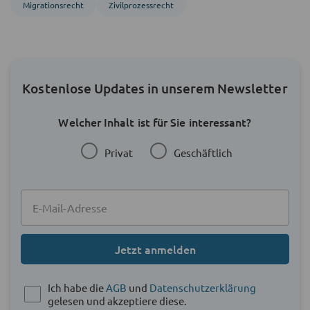
Migrations­recht
Zivil­prozess­recht
Kostenlose Updates in unserem Newsletter
Welcher Inhalt ist für Sie interessant?
Privat
Geschäftlich
Jetzt anmelden
Ich habe die
AGB
und
Datenschutzerklärung
gelesen und akzeptiere diese.