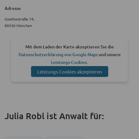
Adresse
Goethestraße 74,
80336 München
Mit dem Laden der Karte akzeptieren Sie die
Datenschutzerklärung von Google Maps
und unsere
Leistungs-Cookies
.
Leistungs-Cookies akzeptieren
Julia Robl ist Anwalt für: