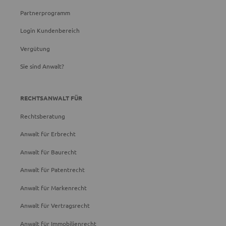
Partnerprogramm
Login Kundenbereich
Vergütung
Sie sind Anwalt?
RECHTSANWALT FÜR
Rechtsberatung
Anwalt für Erbrecht
Anwalt für Baurecht
Anwalt für Patentrecht
Anwalt für Markenrecht
Anwalt für Vertragsrecht
Anwalt für Immobilienrecht