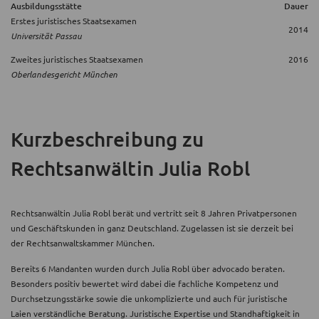
Ausbildungsstätte
Dauer
Erstes juristisches Staatsexamen
2014
Universität Passau
Zweites juristisches Staatsexamen
2016
Oberlandesgericht München
Kurzbeschreibung
zu
Rechtsanwältin Julia Robl
Rechtsanwältin Julia Robl berät und vertritt seit 8 Jahren Privatpersonen
und Geschäftskunden in ganz Deutschland. Zugelassen ist sie derzeit bei
der Rechtsanwaltskammer München.
Bereits 6 Mandanten wurden durch Julia Robl über advocado beraten.
Besonders positiv bewertet wird dabei die fachliche Kompetenz und
Durchsetzungsstärke sowie die unkomplizierte und auch für juristische
Laien verständliche Beratung. Juristische Expertise und Standhaftigkeit in