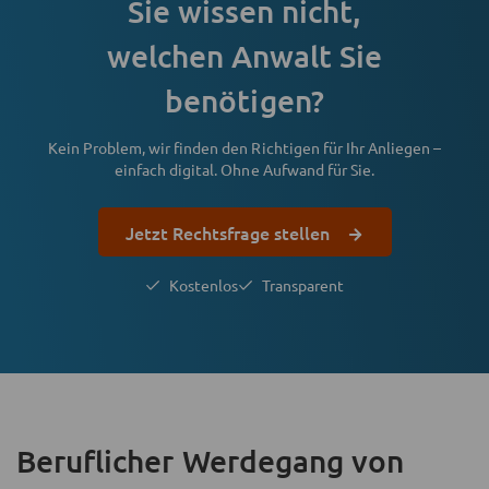
Sie wissen nicht,
welchen Anwalt Sie
benötigen?
Kein Problem, wir finden den Richtigen für Ihr Anliegen –
einfach digital. Ohne Aufwand für Sie.
Jetzt Rechtsfrage stellen
Kostenlos
Transparent
Beruflicher Werdegang
von