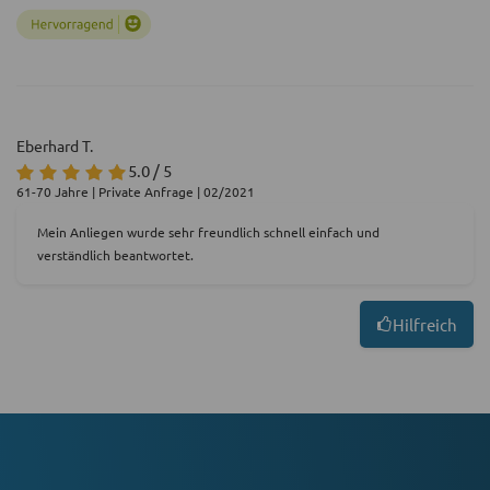
Eberhard T.
5.0 / 5
61-70 Jahre | Private Anfrage | 02/2021
Mein Anliegen wurde sehr freundlich schnell einfach und
verständlich beantwortet.
Hilfreich