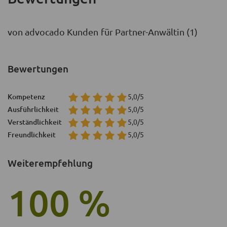
von advocado Kunden für Partner-Anwältin (1)
Bewertungen
Kompetenz
5,0/5
Ausführlichkeit
5,0/5
Verständlichkeit
5,0/5
Freundlichkeit
5,0/5
Weiterempfehlung
100 %