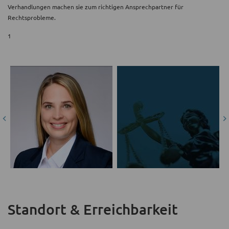
Verhandlungen machen sie zum richtigen Ansprechpartner für
Rechtsprobleme.
1
Standort & Erreichbarkeit