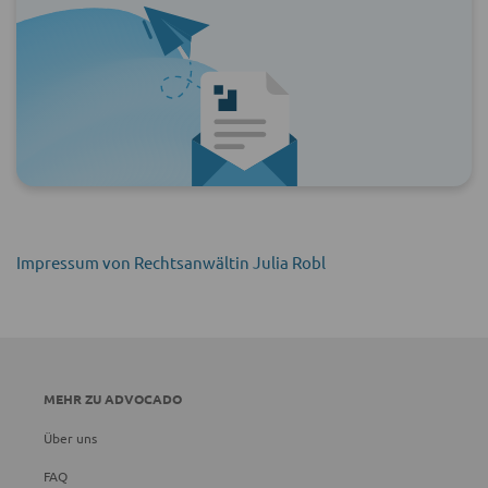
Impressum von Rechtsanwältin Julia Robl
MEHR ZU ADVOCADO
Über uns
FAQ