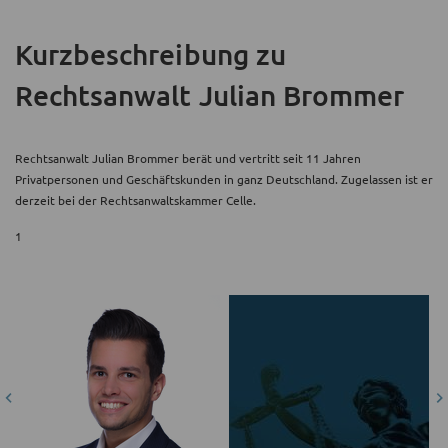
Kurzbeschreibung
zu
Rechtsanwalt Julian Brommer
Rechtsanwalt Julian Brommer berät und vertritt seit 11 Jahren
Privatpersonen und Geschäftskunden in ganz Deutschland. Zugelassen ist er
derzeit bei der Rechtsanwaltskammer Celle.
1