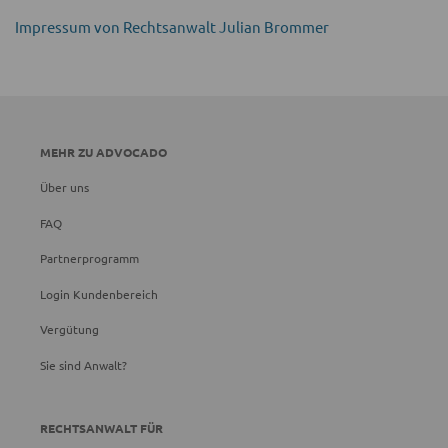
Impressum von Rechtsanwalt Julian Brommer
MEHR ZU ADVOCADO
Über uns
FAQ
Partnerprogramm
Login Kundenbereich
Vergütung
Sie sind Anwalt?
RECHTSANWALT FÜR