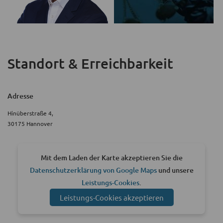
Standort & Erreichbarkeit
Adresse
Hinüberstraße 4,
30175 Hannover
Mit dem Laden der Karte akzeptieren Sie die
Datenschutzerklärung von Google Maps
und unsere
Leistungs-Cookies
.
Leistungs-Cookies akzeptieren