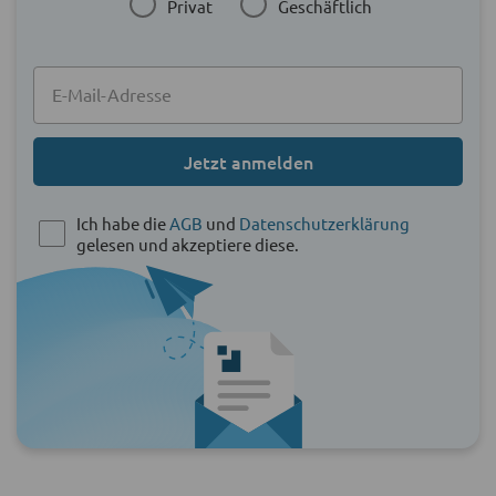
Privat
Geschäftlich
Jetzt anmelden
Ich habe die
AGB
und
Datenschutzerklärung
gelesen und akzeptiere diese.