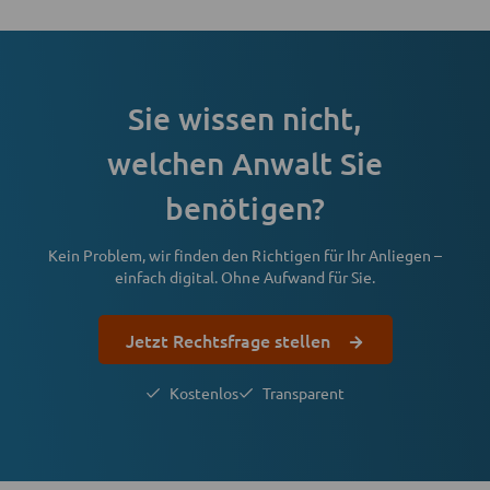
Sie wissen nicht,
welchen Anwalt Sie
benötigen?
Kein Problem, wir finden den Richtigen für Ihr Anliegen –
einfach digital. Ohne Aufwand für Sie.
Jetzt Rechtsfrage stellen
Kostenlos
Transparent