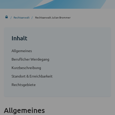
Rechtsanwalt
Rechtsanwalt Julian Brommer
Inhalt
Allgemeines
Beruflicher Werdegang
Kurzbeschreibung
Standort & Erreichbarkeit
Rechtsgebiete
Allgemeines