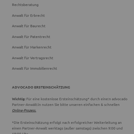
Rechtsberatung
Anwalt für Erbrecht
Anwalt für Baurecht
Anwalt für Patentrecht
Anwalt für Markenrecht
Anwalt für Vertragsrecht
Anwalt für Immobilienrecht
ADVOCADO ERSTEINSCHÄTZUNG
Wichtig:
Für eine kostenlose Ersteinschätzung* durch eine:n advocado
Partner-Anwält:in nutzen Sie bitte unseren einfachen & schnellen
Online-Prozess.
*Die Ersteinschätzung erfolgt nach erfolgreicher Weiterleitung an
einen Partner-Anwalt werktags (außer samstags) zwischen 9:00 und
18:00 Uhr.