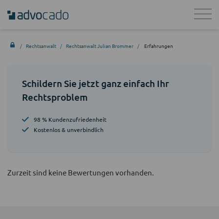
Rechtsanwalt
Rechtsanwalt Julian Brommer
Erfahrungen
Schildern Sie jetzt ganz einfach Ihr
Rechtsproblem
98 % Kundenzufriedenheit
Kostenlos & unverbindlich
Zurzeit sind keine Bewertungen vorhanden.