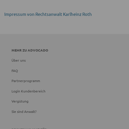
Impressum von Rechtsanwalt Karlheinz Roth
MEHR ZU ADVOCADO
Über uns
FAQ
Partnerprogramm
Login Kundenbereich
Vergütung
Sie sind Anwalt?