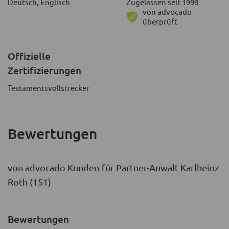
Deutsch, Englisch
Zugelassen seit 1998
von advocado
überprüft
Offizielle
Zertifizierungen
Testamentsvollstrecker
Bewertungen
von advocado Kunden für Partner-Anwalt Karlheinz
Roth (151)
Bewertungen