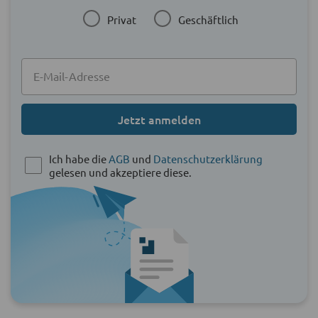
Privat
Geschäftlich
Jetzt anmelden
Ich habe die
AGB
und
Datenschutzerklärung
gelesen und akzeptiere diese.