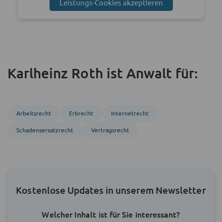
Leistungs-Cookies akzeptieren
Karlheinz Roth ist Anwalt für:
Arbeitsrecht
Erbrecht
Internetrecht
Schadensersatzrecht
Vertragsrecht
Kostenlose Updates in unserem Newsletter
Welcher Inhalt ist für Sie interessant?