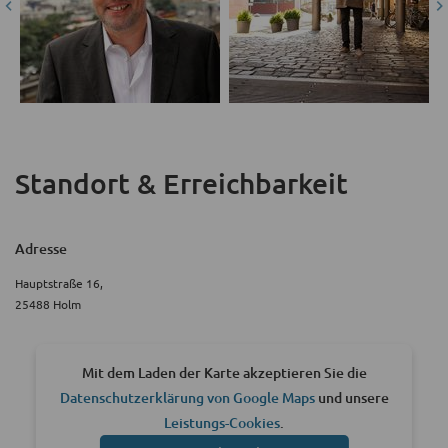
Standort & Erreichbarkeit
Adresse
Hauptstraße 16,
25488 Holm
Mit dem Laden der Karte akzeptieren Sie die
Datenschutzerklärung von Google Maps
und unsere
Leistungs-Cookies
.