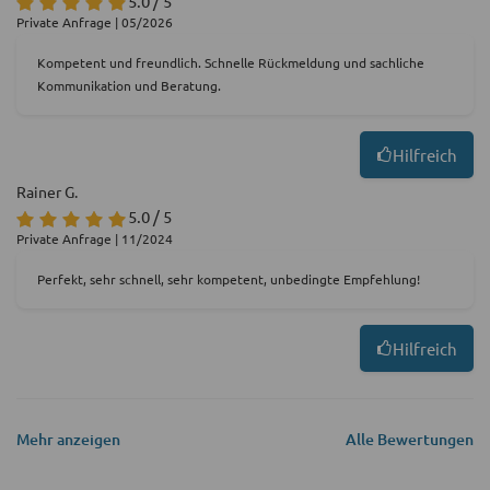
5.0 / 5
Private Anfrage | 05/2026
Kompetent und freundlich. Schnelle Rückmeldung und sachliche
Kommunikation und Beratung.
Hilfreich
Rainer G.
5.0 / 5
Private Anfrage | 11/2024
Perfekt, sehr schnell, sehr kompetent, unbedingte Empfehlung!
Hilfreich
Mehr anzeigen
Alle Bewertungen