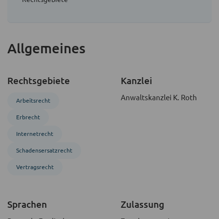
Allgemeines
Rechtsgebiete
Kanzlei
Anwaltskanzlei K. Roth
Arbeitsrecht
Erbrecht
Internetrecht
Schadensersatzrecht
Vertragsrecht
Sprachen
Zulassung