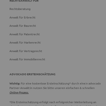
RECHTSANWALT FÜR
Rechtsberatung
Anwalt für Erbrecht
Anwalt für Baurecht
Anwalt für Patentrecht
Anwalt für Markenrecht
Anwalt für Vertragsrecht
Anwalt für Immobilienrecht
ADVOCADO ERSTEINSCHÄTZUNG
Wichtig:
Für eine kostenlose Ersteinschätzung* durch eine:n advocado
Partner-Anwält:in nutzen Sie bitte unseren einfachen & schnellen
Online-Prozess.
*Die Ersteinschätzung erfolgt nach erfolgreicher Weiterleitung an