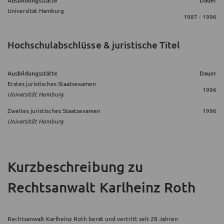
Ausbildungsstätte
Dauer
Universität Hamburg
1987 - 1996
Hochschulabschlüsse & juristische Titel
Ausbildungsstätte
Dauer
Erstes juristisches Staatsexamen
1996
Universität Hamburg
Zweites juristisches Staatsexamen
1996
Universität Hamburg
Kurzbeschreibung
zu
Rechtsanwalt Karlheinz Roth
Rechtsanwalt Karlheinz Roth berät und vertritt seit 28 Jahren