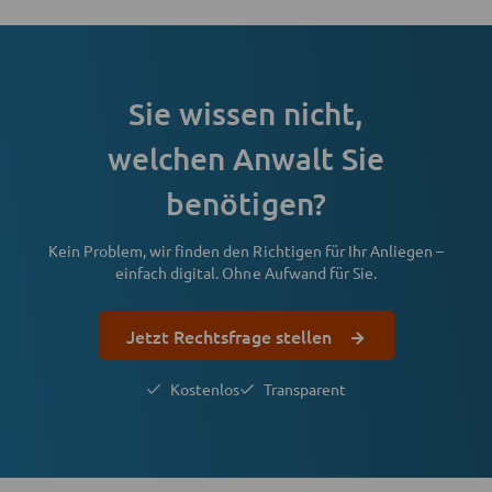
Sie wissen nicht,
welchen Anwalt Sie
benötigen?
Kein Problem, wir finden den Richtigen für Ihr Anliegen –
einfach digital. Ohne Aufwand für Sie.
Jetzt Rechtsfrage stellen
Kostenlos
Transparent