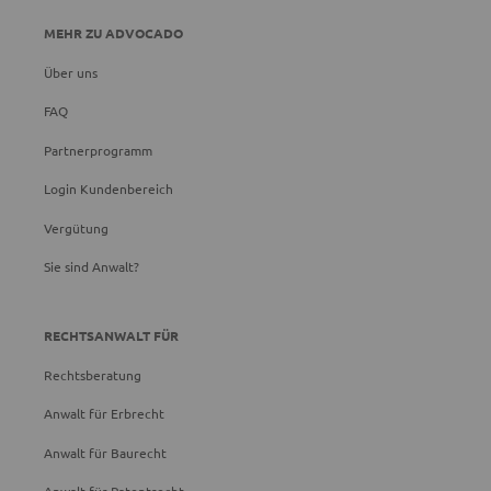
MEHR ZU ADVOCADO
Über uns
FAQ
Partnerprogramm
Login Kundenbereich
Vergütung
Sie sind Anwalt?
RECHTSANWALT FÜR
Rechtsberatung
Anwalt für Erbrecht
Anwalt für Baurecht