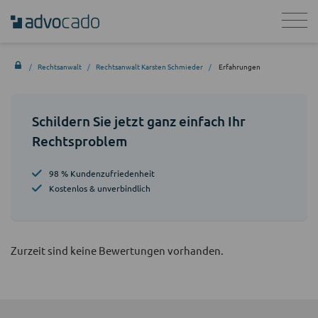
Rechtsanwalt
Rechtsanwalt Karsten Schmieder
Erfahrungen
Schildern Sie jetzt ganz einfach Ihr
Rechtsproblem
98 % Kundenzufriedenheit
Kostenlos & unverbindlich
Zurzeit sind keine Bewertungen vorhanden.