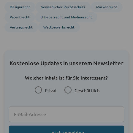
Designrecht
Gewerblicher Rechtsschutz
Markenrecht
Patentrecht
Urheberrecht und Medienrecht
Vertragsrecht
Wettbewerbsrecht
Kostenlose Updates in unserem Newsletter
Welcher Inhalt ist für Sie interessant?
Privat
Geschäftlich
Jetzt anmelden