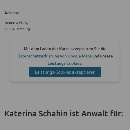
Adresse
Neuer Wall 75,
20354 Hamburg
Mit dem Laden der Karte akzeptieren Sie die
Datenschutzerklärung von Google Maps
und unsere
Leistungs-Cookies
.
Leistungs-Cookies akzeptieren
Katerina Schahin ist Anwalt für: