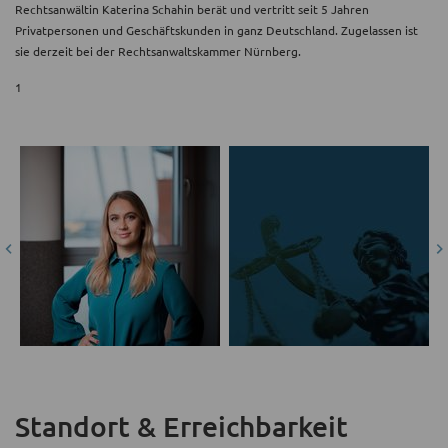
Rechtsanwältin Katerina Schahin berät und vertritt seit 5 Jahren
Privatpersonen und Geschäftskunden in ganz Deutschland. Zugelassen ist
sie derzeit bei der Rechtsanwaltskammer Nürnberg.
1
Standort & Erreichbarkeit