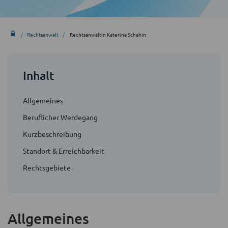
Rechtsanwalt
Rechtsanwältin Katerina Schahin
Inhalt
Allgemeines
Beruflicher Werdegang
Kurzbeschreibung
Standort & Erreichbarkeit
Rechtsgebiete
Allgemeines