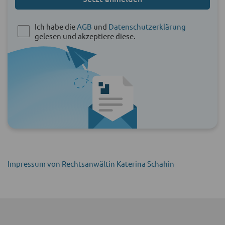
Ich habe die
AGB
und
Datenschutzerklärung
gelesen und akzeptiere diese.
Impressum von Rechtsanwältin Katerina Schahin