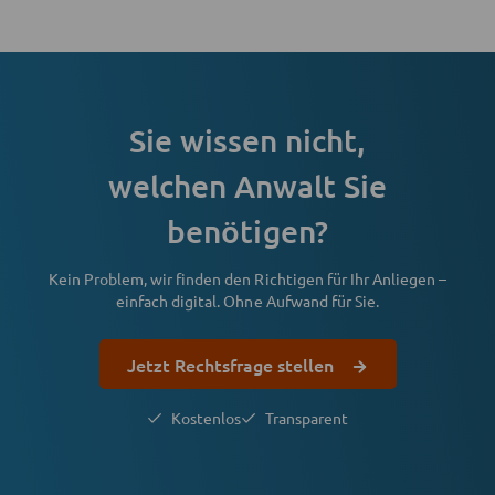
Sie wissen nicht,
welchen Anwalt Sie
benötigen?
Kein Problem, wir finden den Richtigen für Ihr Anliegen –
einfach digital. Ohne Aufwand für Sie.
Jetzt Rechtsfrage stellen
Kostenlos
Transparent