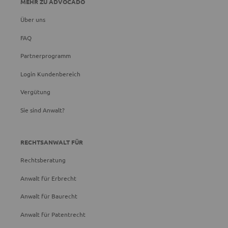
MEHR ZU ADVOCADO
Über uns
FAQ
Partnerprogramm
Login Kundenbereich
Vergütung
Sie sind Anwalt?
RECHTSANWALT FÜR
Rechtsberatung
Anwalt für Erbrecht
Anwalt für Baurecht
Anwalt für Patentrecht