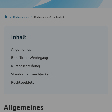
Rechtsanwalt
Rechtsanwalt Sven Kockel
Inhalt
Allgemeines
Beruflicher Werdegang
Kurzbeschreibung
Standort & Erreichbarkeit
Rechtsgebiete
Allgemeines