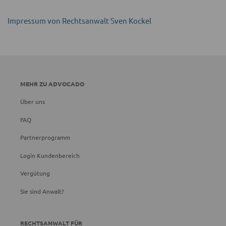
Impressum von Rechtsanwalt Sven Kockel
MEHR ZU ADVOCADO
Über uns
FAQ
Partnerprogramm
Login Kundenbereich
Vergütung
Sie sind Anwalt?
RECHTSANWALT FÜR