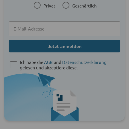
Privat
Geschäftlich
Jetzt anmelden
Ich habe die
AGB
und
Datenschutzerklärung
gelesen und akzeptiere diese.