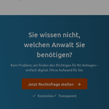
Sie wissen nicht,
welchen Anwalt Sie
benötigen?
Kein Problem, wir finden den Richtigen für Ihr Anliegen –
einfach digital. Ohne Aufwand für Sie.
Jetzt Rechtsfrage stellen
Kostenlos
Transparent