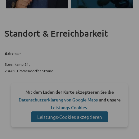
Standort & Erreichbarkeit
Adresse
Steenkamp 21,
23669 Timmendorfer Strand
Mit dem Laden der Karte akzeptieren Sie die
Datenschutzerklärung von Google Maps
und unsere
Leistungs-Cookies
.
Leistungs-Cookies akzeptieren