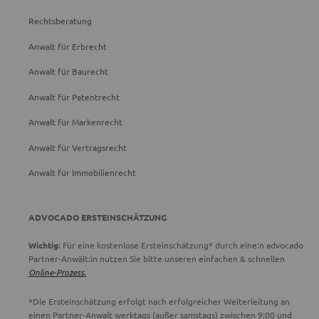
Rechtsberatung
Anwalt für Erbrecht
Anwalt für Baurecht
Anwalt für Patentrecht
Anwalt für Markenrecht
Anwalt für Vertragsrecht
Anwalt für Immobilienrecht
ADVOCADO ERSTEINSCHÄTZUNG
Wichtig:
Für eine kostenlose Ersteinschätzung* durch eine:n advocado
Partner-Anwält:in nutzen Sie bitte unseren einfachen & schnellen
Online-Prozess.
*Die Ersteinschätzung erfolgt nach erfolgreicher Weiterleitung an
einen Partner-Anwalt werktags (außer samstags) zwischen 9:00 und