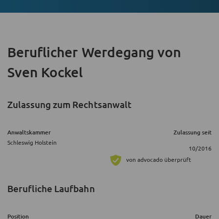
Beruflicher Werdegang
von
Sven Kockel
Zulassung zum Rechtsanwalt
Anwaltskammer
Zulassung seit
Schleswig Holstein
10/2016
von advocado überprüft
Berufliche Laufbahn
Position
Dauer