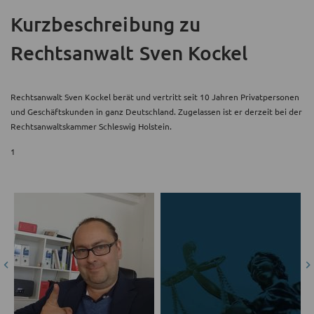
Kurzbeschreibung
zu
Rechtsanwalt Sven Kockel
Rechtsanwalt Sven Kockel berät und vertritt seit 10 Jahren Privatpersonen
und Geschäftskunden in ganz Deutschland. Zugelassen ist er derzeit bei der
Rechtsanwaltskammer Schleswig Holstein.
1