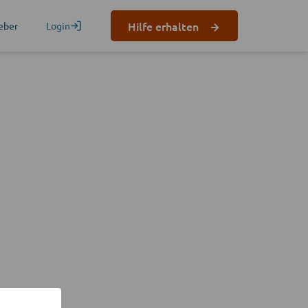
Hilfe erhalten
eber
Login