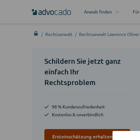
Anwalt finden
Für
Rechtsanwalt
Rechtsanwalt Lawrence Olive
Schildern Sie jetzt ganz
einfach Ihr
Rechtsproblem
98 % Kundenzufriedenheit
Kostenlos & unverbindlich
Ersteinschätzung erhalten