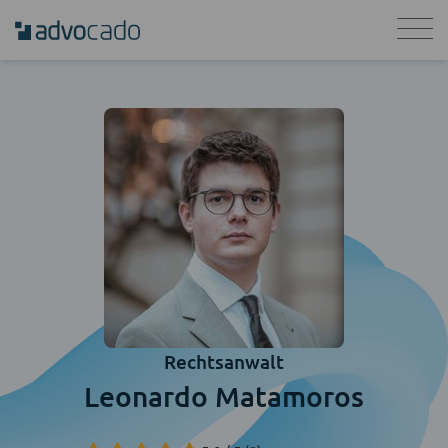
Rechtsanwalt
Leonardo Matamoros