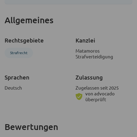
Allgemeines
Rechtsgebiete
Kanzlei
Matamoros
Strafrecht
Strafverteidigung
Sprachen
Zulassung
Deutsch
Zugelassen seit 2025
von advocado
überprüft
Bewertungen