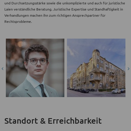
und Durchsetzungsstärke sowie die unkomplizierte und auch für juristische
Laien verständliche Beratung. Juristische Expertise und Standhaftigkeit in
Verhandlungen machen ihn zum richtigen Ansprechpartner für
Rechtsprobleme.
Standort & Erreichbarkeit