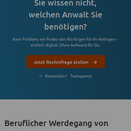
Sie wissen nicht,
welchen Anwalt Sie
benötigen?
Kein Problem, wir finden den Richtigen für Ihr Anliegen –
einfach digital. Ohne Aufwand für Sie.
Jetzt Rechtsfrage stellen
Kostenlos
Transparent
Beruflicher Werdegang
von