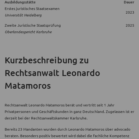
Ausbildungsstätte
Dauer
Erstes juristisches Staatsexamen
2023
Universität Heidelberg
Zweite Juristische Staatsprüfung
2025
Oberlandesgericht Karlsruhe
Kurzbeschreibung
zu
Rechtsanwalt Leonardo
Matamoros
Rechtsanwalt Leonardo Matamoros berät und vertritt seit 1 Jahr
Privatpersonen und Geschäftskunden in ganz Deutschland. Zugelassen ist er
derzeit bei der Rechtsanwaltskammer Karlsruhe.
Bereits 23 Mandanten wurden durch Leonardo Matamoros über advocado
beraten. Besonders positiv bewertet wird dabei die fachliche Kompetenz