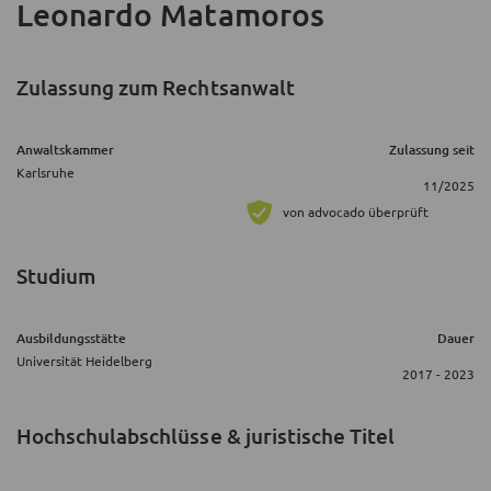
Leonardo Matamoros
Zulassung zum Rechtsanwalt
Anwaltskammer
Zulassung seit
Karlsruhe
11/2025
von advocado überprüft
Studium
Ausbildungsstätte
Dauer
Universität Heidelberg
2017 - 2023
Hochschulabschlüsse & juristische Titel