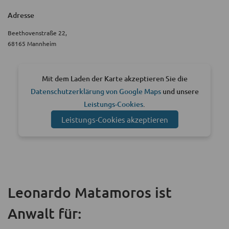
Adresse
Beethovenstraße 22,
68165 Mannheim
Mit dem Laden der Karte akzeptieren Sie die
Datenschutzerklärung von Google Maps
und unsere
Leistungs-Cookies
.
Leistungs-Cookies akzeptieren
Leonardo Matamoros ist
Anwalt für: