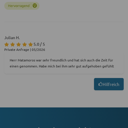
Julian H.
5.0 / 5
Private Anfrage | 05/2026
Herr Matamoros war sehr freundlich und hat sich auch die Zeit für
einen genommen. Habe mich bei ihm sehr gut aufgehoben gefühlt
Hilfreich