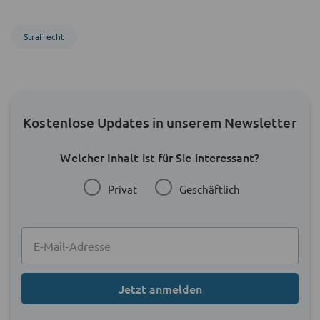
Strafrecht
Kostenlose Updates in unserem Newsletter
Welcher Inhalt ist für Sie interessant?
Privat
Geschäftlich
Jetzt anmelden