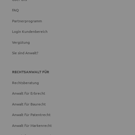
FAQ
Partnerprogramm
Login Kundenbereich
Vergütung
Sie sind Anwalt?
RECHTSANWALT FÜR
Rechtsberatung
Anwalt für Erbrecht
Anwalt für Baurecht
Anwalt für Patentrecht
Anwalt für Markenrecht