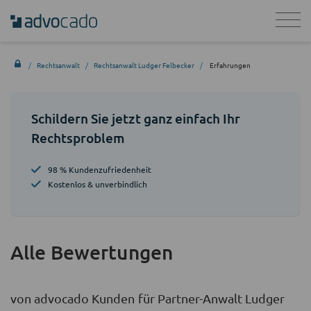
Rechtsanwalt
Rechtsanwalt Ludger Felbecker
Erfahrungen
Schildern Sie jetzt ganz einfach Ihr
Rechtsproblem
98 % Kundenzufriedenheit
Kostenlos & unverbindlich
Alle Bewertungen
von advocado Kunden für Partner-Anwalt Ludger