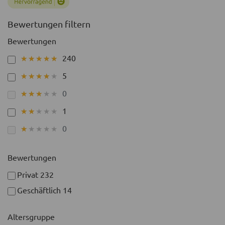
Bewertungen filtern
Bewertungen
240
★★★★★
★★★★★
5
★★★★★
★★★★★
0
★★★★★
★★★★★
1
★★★★★
★★★★★
0
★★★★★
★★★★★
Bewertungen
Privat
232
Geschäftlich
14
Altersgruppe