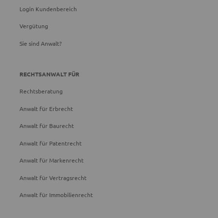
Login Kundenbereich
Vergütung
Sie sind Anwalt?
RECHTSANWALT FÜR
Rechtsberatung
Anwalt für Erbrecht
Anwalt für Baurecht
Anwalt für Patentrecht
Anwalt für Markenrecht
Anwalt für Vertragsrecht
Anwalt für Immobilienrecht