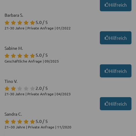
Hilfreich
Barbara S.
5.0 / 5
21-30 Jahre | Private Anfrage | 01/2022
Hilfreich
Sabine M.
5.0 / 5
Geschäftliche Anfrage | 09/2025
Hilfreich
Tino V.
2.0 / 5
21-30 Jahre | Private Anfrage | 04/2023
Hilfreich
Sandra C.
5.0 / 5
21–30 Jahre | Private Anfrage | 11/2020