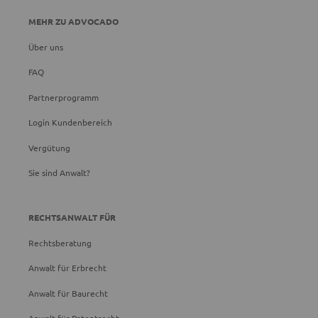
MEHR ZU ADVOCADO
Über uns
FAQ
Partnerprogramm
Login Kundenbereich
Vergütung
Sie sind Anwalt?
RECHTSANWALT FÜR
Rechtsberatung
Anwalt für Erbrecht
Anwalt für Baurecht