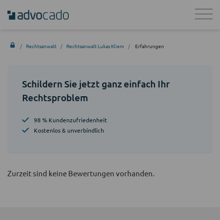
Rechtsanwalt
Rechtsanwalt Lukas Kliem
Erfahrungen
Schildern Sie jetzt ganz einfach Ihr
Rechtsproblem
98 % Kundenzufriedenheit
Kostenlos & unverbindlich
Zurzeit sind keine Bewertungen vorhanden.