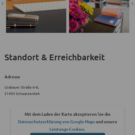
Standort & Erreichbarkeit
Adresse
Grabauer Straße 6-8,
21493 Schwarzenbek
Mit dem Laden der Karte akzeptieren Sie die
Datenschutzerklärung von Google Maps
und unsere
Leistungs-Cookies
.