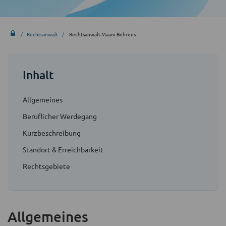
Rechtsanwalt
Rechtsanwalt Maani Behrens
Inhalt
Allgemeines
Beruflicher Werdegang
Kurzbeschreibung
Standort & Erreichbarkeit
Rechtsgebiete
Allgemeines