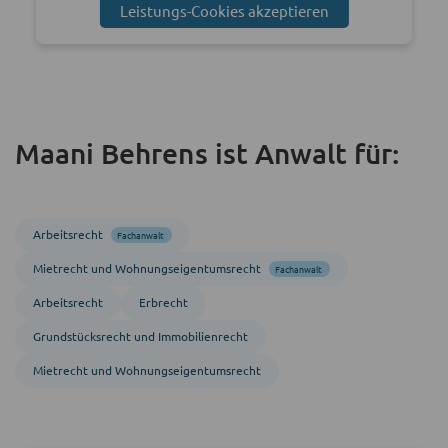
Leistungs-Cookies akzeptieren
Maani Behrens ist Anwalt für:
Arbeitsrecht
Fachanwalt
Mietrecht und Wohnungs­eigentumsrecht
Fachanwalt
Arbeitsrecht
Erbrecht
Grundstücks­recht und Immobilien­recht
Mietrecht und Wohnungs­eigentumsrecht