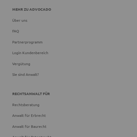
MEHR ZU ADVOCADO
Über uns
FAQ
Partnerprogramm
Login Kundenbereich
Vergütung
Sie sind Anwalt?
RECHTSANWALT FÜR
Rechtsberatung
Anwalt für Erbrecht
Anwalt für Baurecht