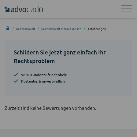
Rechtsanwalt
Rechtsanwalt Markus Jansen
Erfahrungen
Schildern Sie jetzt ganz einfach Ihr
Rechtsproblem
98 % Kundenzufriedenheit
Kostenlos & unverbindlich
Zurzeit sind keine Bewertungen vorhanden.